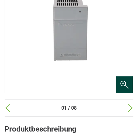
01 / 08
Produktbeschreibung