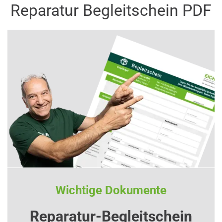
Reparatur Begleitschein PDF
Wichtige Dokumente
Reparatur-Begleitschein