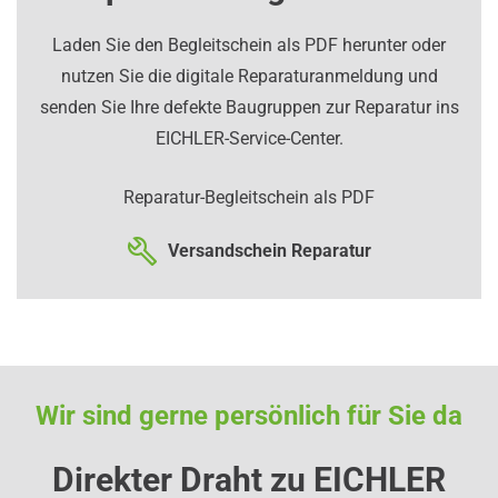
Laden Sie den Begleitschein als PDF herunter oder
nutzen Sie die digitale Reparaturanmeldung und
senden Sie Ihre defekte Baugruppen zur Reparatur ins
EICHLER-Service-Center.
Reparatur-Begleitschein als PDF
Versandschein Reparatur
Wir sind gerne persönlich für Sie da
Direkter Draht zu EICHLER