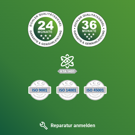
Reparatur anmelden