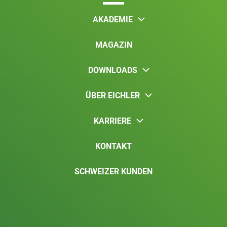
AKADEMIE
MAGAZIN
DOWNLOADS
ÜBER EICHLER
KARRIERE
KONTAKT
SCHWEIZER KUNDEN