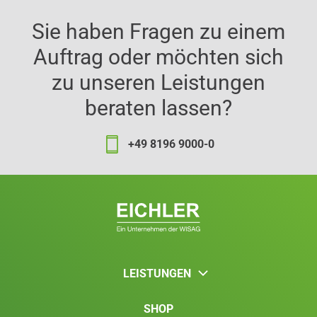
Sie haben Fragen zu einem
Auftrag oder möchten sich
zu unseren Leistungen
beraten lassen?
+49 8196 9000-0
LEISTUNGEN
SHOP