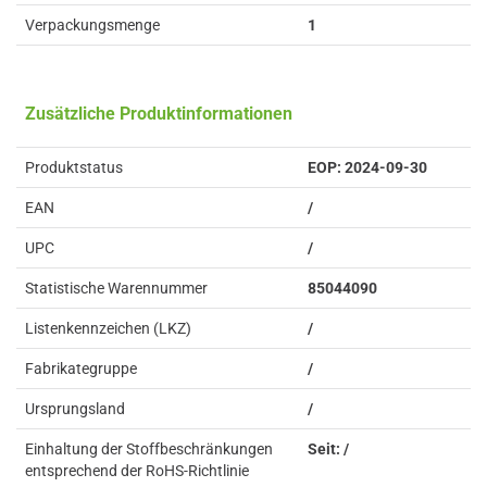
Verpackungsmenge
1
Zusätzliche Produktinformationen
Produktstatus
EOP: 2024-09-30
EAN
/
UPC
/
Statistische Warennummer
85044090
Listenkennzeichen (LKZ)
/
Fabrikategruppe
/
Ursprungsland
/
Einhaltung der Stoffbeschränkungen
Seit: /
entsprechend der RoHS-Richtlinie