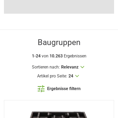
Baugruppen
1-24
von
10.263
Ergebnissen
Sortieren nach:
Relevanz
Artikel pro Seite:
24
Ergebnisse filtern