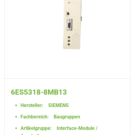
6ES5318-8MB13
Hersteller:
SIEMENS
Fachbereich:
Baugruppen
Artikelgruppe:
Interface-Module /