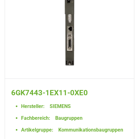
6GK7443-1EX11-0XE0
Hersteller:
SIEMENS
Fachbereich:
Baugruppen
Artikelgruppe:
Kommunikationsbaugruppen