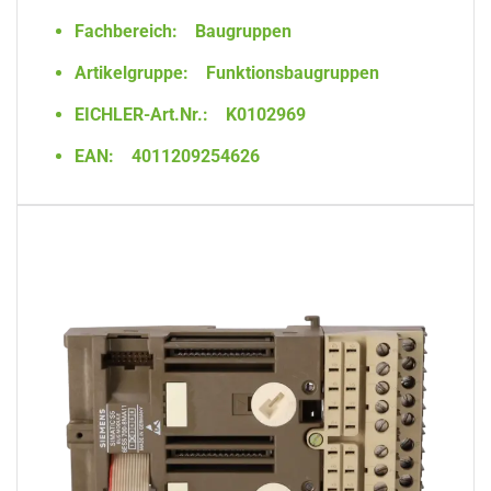
Fachbereich:
Baugruppen
Artikelgruppe:
Funktionsbaugruppen
EICHLER-Art.Nr.:
K0102969
EAN:
4011209254626