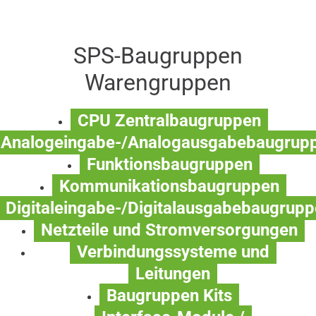
SPS-Baugruppen
Warengruppen
CPU Zentralbaugruppen
Analogeingabe-/Analogausgabebaugrup
Funktionsbaugruppen
Kommunikationsbaugruppen
Digitaleingabe-/Digitalausgabebaugrup
Netzteile und Stromversorgungen
Verbindungssysteme und
Leitungen
Baugruppen Kits