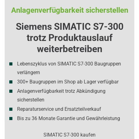
Anlagenverfügbarkeit sicherstellen
Siemens SIMATIC S7-300
trotz Produktauslauf
weiterbetreiben
Lebens­zyklus von SIMATIC S7-300 Baugruppen
verlängern
300+ Baugruppen im Shop ab Lager verfügbar
Anlagen­verfügbarkeit trotz Abkündigung
sicherstellen
Reparaturservice und Ersatzteilverkauf
Bis zu 36 Monate Garantie und Gewährleistung
SIMATIC S7-300 kaufen