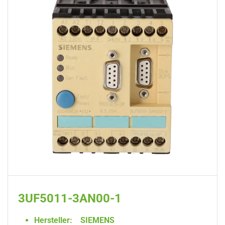
3UF5011-3AN00-1
Hersteller:
SIEMENS