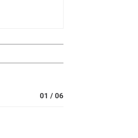
01 / 06