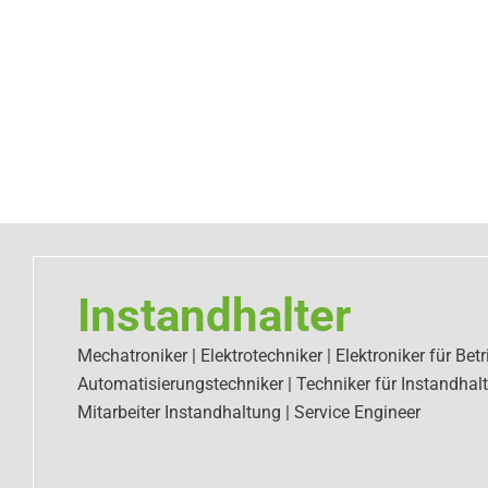
Instandhalter
Mechatroniker | Elektrotechniker | Elektroniker für Betr
Automatisierungstechniker | Techniker für Instandhal
Mitarbeiter Instandhaltung | Service Engineer