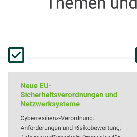
Themen und
Neue EU-
Sicherheitsverordnungen und
Netzwerksysteme
Cyberresilienz-Verordnung:
Anforderungen und Risikobewertung;