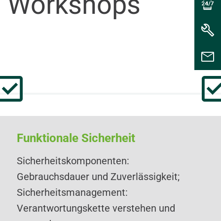
 Workshops
Funktionale Sicherheit
Sicherheitskomponenten:
Gebrauchsdauer und Zuverlässigkeit;
Sicherheitsmanagement:
Verantwortungskette verstehen und