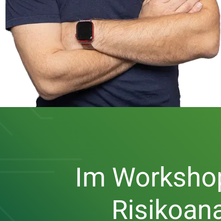
Im Workshop
Risikoan