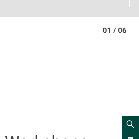
01 / 06