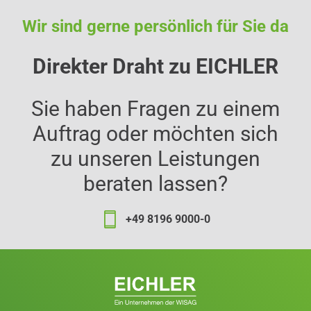
Wir sind gerne persönlich für Sie da
Direkter Draht zu EICHLER
Sie haben Fragen zu einem
Auftrag oder möchten sich
zu unseren Leistungen
beraten lassen?
+49 8196 9000-0