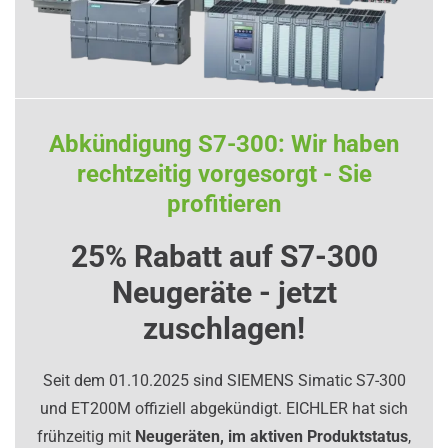
Abkündigung S7-300: Wir haben
rechtzeitig vorgesorgt - Sie
profitieren
25% Rabatt auf S7-300
Neugeräte - jetzt
zuschlagen!
Seit dem 01.10.2025 sind SIEMENS Simatic S7-300
und ET200M offiziell abgekündigt. EICHLER hat sich
frühzeitig mit
Neugeräten, im aktiven Produktstatus
,