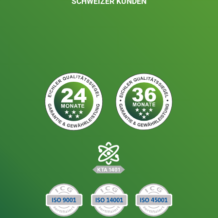
SCHWEIZER KUNDEN