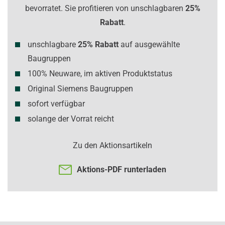
bevorratet. Sie profitieren von unschlagbaren
25%
Rabatt
.
unschlagbare
25% Rabatt
auf ausgewählte
Baugruppen
100% Neuware, im aktiven Produktstatus
Original Siemens Baugruppen
sofort verfügbar
solange der Vorrat reicht
Zu den Aktionsartikeln
Aktions-PDF runterladen