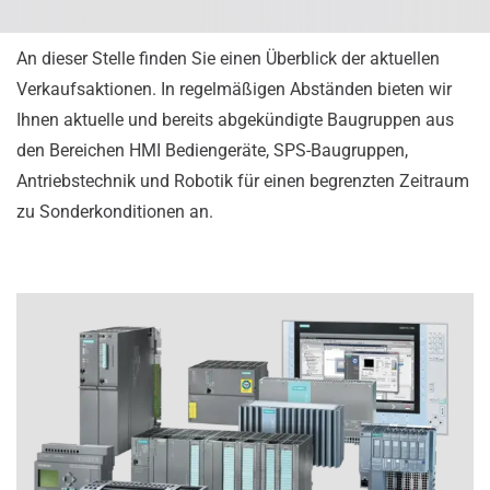
An dieser Stelle finden Sie einen Überblick der aktuellen
Verkaufsaktionen. In regelmäßigen Abständen bieten wir
Ihnen aktuelle und bereits abgekündigte Baugruppen aus
den Bereichen HMI Bediengeräte, SPS-Baugruppen,
Antriebstechnik und Robotik für einen begrenzten Zeitraum
zu Sonderkonditionen an.