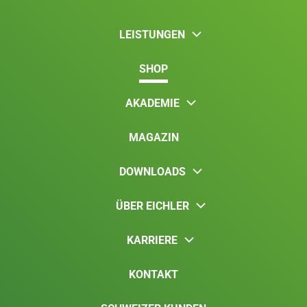
LEISTUNGEN
SHOP
AKADEMIE
MAGAZIN
DOWNLOADS
ÜBER EICHLER
KARRIERE
KONTAKT