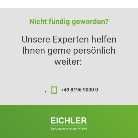
Nicht fündig geworden?
Unsere Experten helfen
Ihnen gerne persönlich
weiter:
+49 8196 9000 0