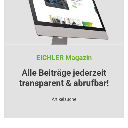
EICHLER Magazin
Alle Beiträge jederzeit
transparent & abrufbar!
Artikelsuche