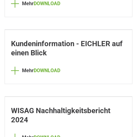
Mehr
DOWNLOAD
Kundeninformation - EICHLER auf
einen Blick
Mehr
DOWNLOAD
WISAG Nachhaltigkeitsbericht
2024