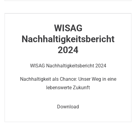
WISAG
Nachhaltigkeitsbericht
2024
WISAG Nachhaltigkeitsbericht 2024
Nachhaltigkeit als Chance: Unser Weg in eine
lebenswerte Zukunft
Download