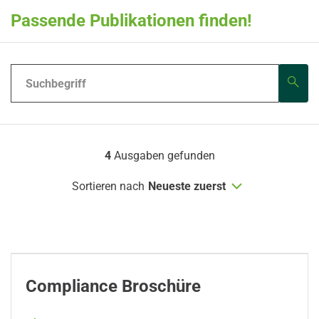
Passende Publikationen finden!
4
Ausgaben gefunden
Sortieren nach
Neueste zuerst
Compliance Broschüre