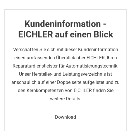
Kundeninformation -
EICHLER auf einen Blick
Verschaffen Sie sich mit dieser Kundeninformation
einen umfassenden Überblick über EICHLER, Ihren
Reparaturdienstleister für Automatisierungstechnik.
Unser Hersteller- und Leistungsverzeichnis ist
anschaulich auf einer Doppelseite aufgelistet und zu
den Kernkompetenzen von EICHLER finden Sie
weitere Details.
Download