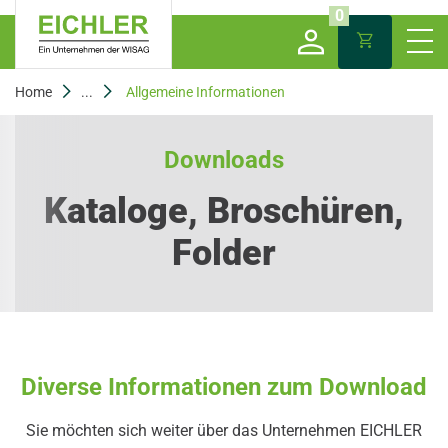
0
Home
...
Allgemeine Informationen
Downloads
Kataloge, Broschüren,
Folder
Diverse Informationen zum Download
Sie möchten sich weiter über das Unternehmen EICHLER