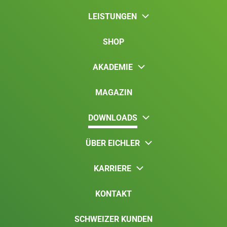
LEISTUNGEN
SHOP
AKADEMIE
MAGAZIN
DOWNLOADS
ÜBER EICHLER
KARRIERE
KONTAKT
SCHWEIZER KUNDEN