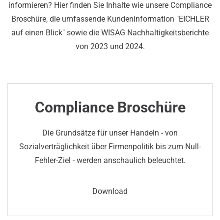
informieren? Hier finden Sie Inhalte wie unsere Compliance
Broschüre, die umfassende Kundeninformation "EICHLER
auf einen Blick" sowie die WISAG Nachhaltigkeitsberichte
von 2023 und 2024.
Compliance Broschüre
Die Grundsätze für unser Handeln - von
Sozialverträglichkeit über Firmenpolitik bis zum Null-
Fehler-Ziel - werden anschaulich beleuchtet.
Download