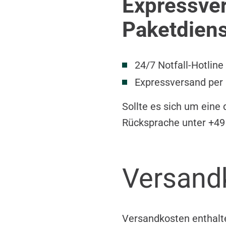
Expressve
Paketdiens
24/7 Notfall-Hotline
Expressversand per
Sollte es sich um eine
Rücksprache unter +49
Versand
Versandkosten enthalt