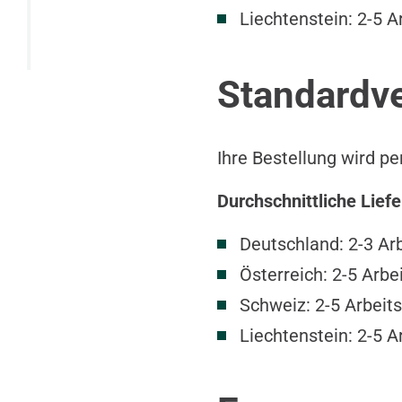
Liechtenstein: 2-5 A
Standardve
Ihre Bestellung wird p
Durchschnittliche Liefe
Deutschland: 2-3 Ar
Österreich: 2-5 Arbe
Schweiz: 2-5 Arbeits
Liechtenstein: 2-5 A