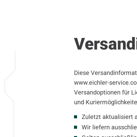
Versand
Diese Versandinformati
www.eichler-service.co
Versandoptionen für Li
und Kuriermöglichkeite
Zuletzt aktualisiert
Wir liefern ausschl