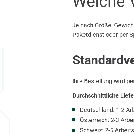
Welche V
Je nach Größe, Gewicht
Paketdienst oder per S
Standardve
Ihre Bestellung wird p
Durchschnittliche Liefe
Deutschland: 1-2 Ar
Österreich: 2-3 Arbe
Schweiz: 2-5 Arbeits