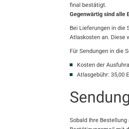
final bestätigt.
Gegenwärtig sind alle
Bei Lieferungen in die 
Atlaskosten an. Diese 
Für Sendungen in die S
Kosten der Ausfuhra
Atlasgebühr: 35,00 
Sendung
Sobald Ihre Bestellung