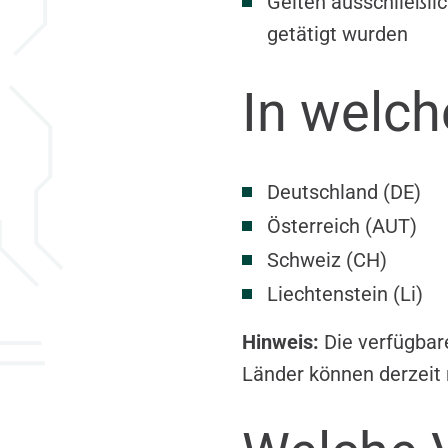
Gelten ausschließli
getätigt wurden
In welch
Deutschland (DE)
Österreich (AUT)
Schweiz (CH)
Liechtenstein (Li)
Hinweis:
Die verfügbar
Länder können derzeit 