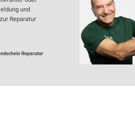
meldung und
zur Reparatur
ndschein Reparatur