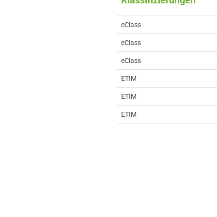
Klassifizierungen
eClass
eClass
eClass
ETIM
ETIM
ETIM