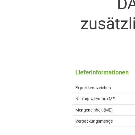
D
zusätzl
Lieferinformationen
Exportkennzeichen
Nettogewicht pro ME
Mengeneinheit (ME)
Verpackungsmenge