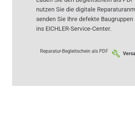
nutzen Sie die digitale Reparaturan
senden Sie Ihre defekte Baugruppen 
ins EICHLER-Service-Center.
Reparatur-Begleitschein als PDF
Versa