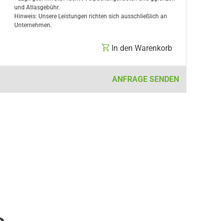
und Atlasgebühr.
Hinweis: Unsere Leistungen richten sich ausschließlich an
Unternehmen.
In den Warenkorb
ANFRAGE SENDEN