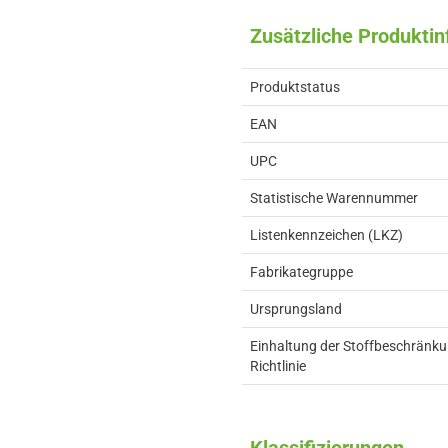
Zusätzliche Produkti
Produktstatus
EAN
UPC
Statistische Warennummer
Listenkennzeichen (LKZ)
Fabrikategruppe
Ursprungsland
Einhaltung der Stoffbeschränk
Richtlinie