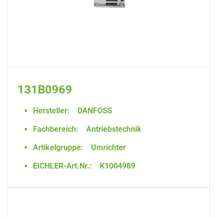
131B0969
Hersteller:
DANFOSS
Fachbereich:
Antriebstechnik
Artikelgruppe:
Umrichter
EICHLER-Art.Nr.:
K1004989