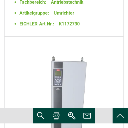
Fachbereich:
Antriebstechnik
Artikelgruppe:
Umrichter
EICHLER-Art.Nr.:
K1172730