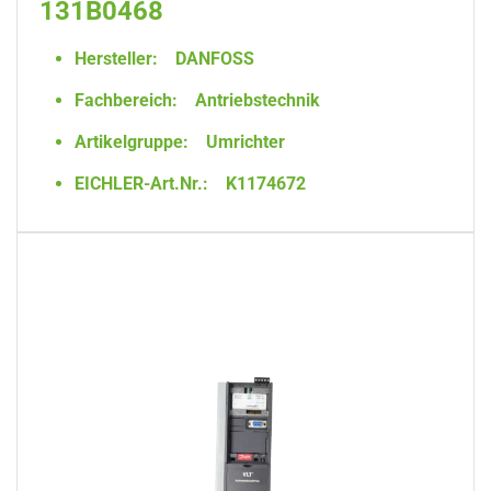
131B0468
Hersteller:
DANFOSS
Fachbereich:
Antriebstechnik
Artikelgruppe:
Umrichter
EICHLER-Art.Nr.:
K1174672