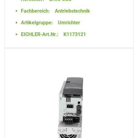
Fachbereich:
Antriebstechnik
Artikelgruppe:
Umrichter
EICHLER-Art.Nr.:
K1173121