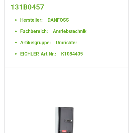
131B0457
Hersteller:
DANFOSS
Fachbereich:
Antriebstechnik
Artikelgruppe:
Umrichter
EICHLER-Art.Nr.:
K1084405