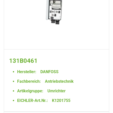
131B0461
Hersteller:
DANFOSS
Fachbereich:
Antriebstechnik
Artikelgruppe:
Umrichter
EICHLER-Art.Nr.:
K1201755