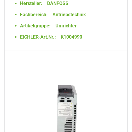
Hersteller:
DANFOSS
Fachbereich:
Antriebstechnik
Artikelgruppe:
Umrichter
EICHLER-Art.Nr.:
K1004990