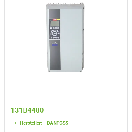
131B4480
Hersteller:
DANFOSS