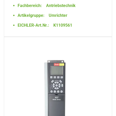
Fachbereich:
Antriebstechnik
Artikelgruppe:
Umrichter
EICHLER-Art.Nr.:
K1109561