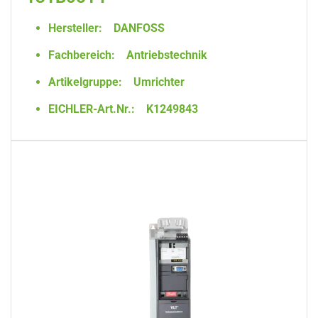
Hersteller:
DANFOSS
Fachbereich:
Antriebstechnik
Artikelgruppe:
Umrichter
EICHLER-Art.Nr.:
K1249843