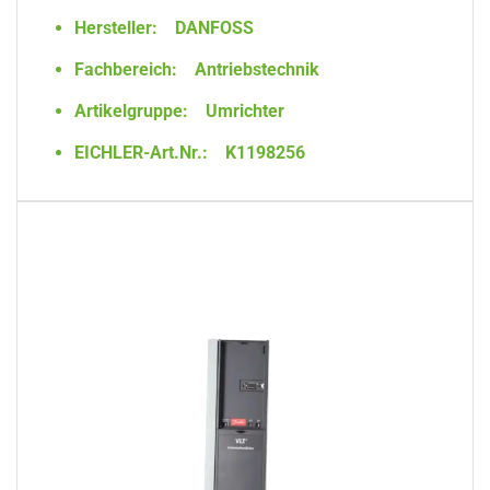
Hersteller:
DANFOSS
Fachbereich:
Antriebstechnik
Artikelgruppe:
Umrichter
EICHLER-Art.Nr.:
K1198256