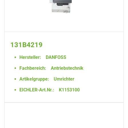
131B4219
Hersteller:
DANFOSS
Fachbereich:
Antriebstechnik
Artikelgruppe:
Umrichter
EICHLER-Art.Nr.:
K1153100