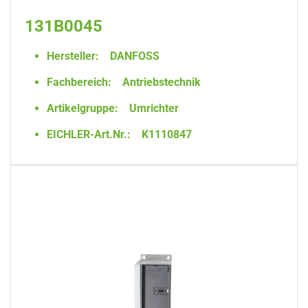
131B0045
Hersteller:
DANFOSS
Fachbereich:
Antriebstechnik
Artikelgruppe:
Umrichter
EICHLER-Art.Nr.:
K1110847