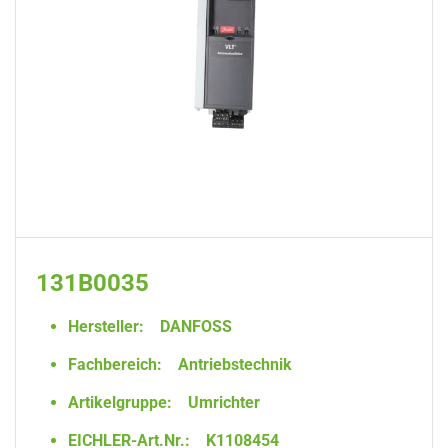
131B0035
Hersteller:
DANFOSS
Fachbereich:
Antriebstechnik
Artikelgruppe:
Umrichter
EICHLER-Art.Nr.:
K1108454