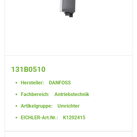
131B0510
Hersteller:
DANFOSS
Fachbereich:
Antriebstechnik
Artikelgruppe:
Umrichter
EICHLER-Art.Nr.:
K1202415