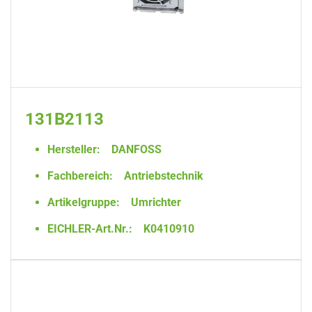
131B2113
Hersteller:
DANFOSS
Fachbereich:
Antriebstechnik
Artikelgruppe:
Umrichter
EICHLER-Art.Nr.:
K0410910