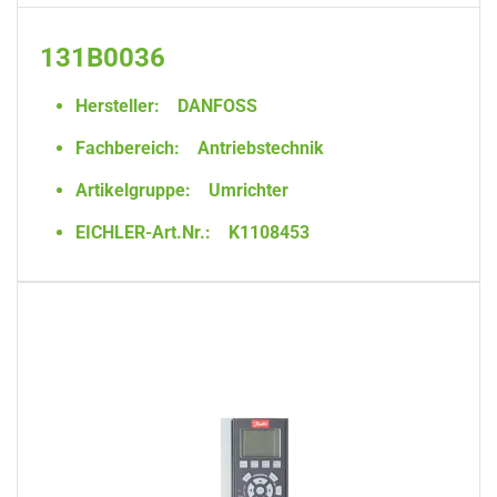
131B0036
Hersteller:
DANFOSS
Fachbereich:
Antriebstechnik
Artikelgruppe:
Umrichter
EICHLER-Art.Nr.:
K1108453