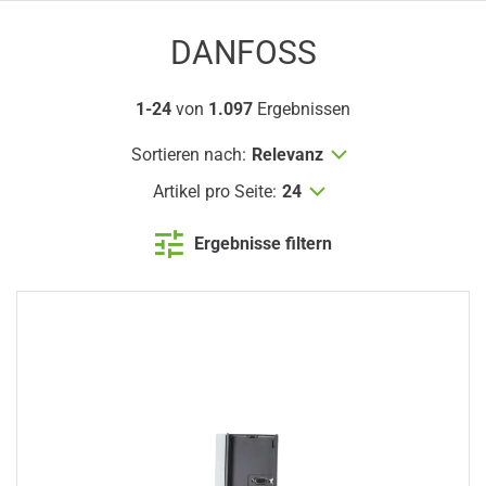
DANFOSS
1-24
von
1.097
Ergebnissen
Sortieren nach:
Relevanz
Artikel pro Seite:
24
Ergebnisse filtern