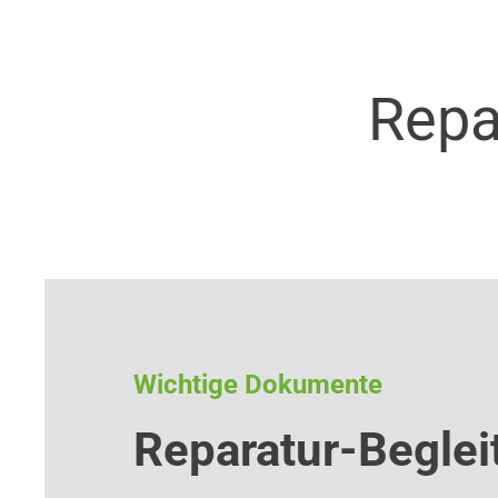
Repa
Wichtige Dokumente
Reparatur-Beglei