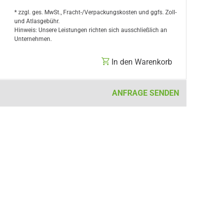
* zzgl. ges. MwSt., Fracht-/Verpackungskosten und ggfs. Zoll-
und Atlasgebühr.
Hinweis: Unsere Leistungen richten sich ausschließlich an
Unternehmen.
In den Warenkorb
ANFRAGE SENDEN