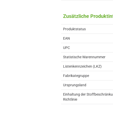
Zusätzliche Produkti
Produktstatus
EAN
UPC
Statistische Warennummer
Listenkennzeichen (LKZ)
Fabrikategruppe
Ursprungsland
Einhaltung der Stoffbeschränk
Richtlinie