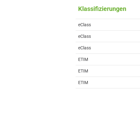
Klassifizierungen
eClass
eClass
eClass
ETIM
ETIM
ETIM