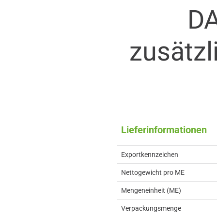
D
zusätzl
Lieferinformationen
Exportkennzeichen
Nettogewicht pro ME
Mengeneinheit (ME)
Verpackungsmenge