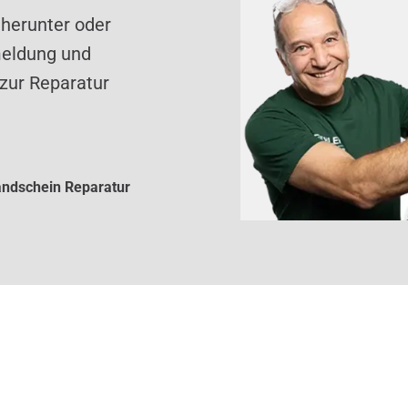
 herunter oder
meldung und
zur Reparatur
ndschein Reparatur