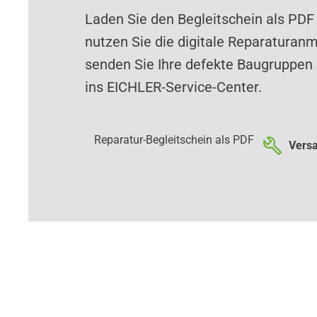
Laden Sie den Begleitschein als PDF
nutzen Sie die digitale Reparaturan
senden Sie Ihre defekte Baugruppen 
ins EICHLER-Service-Center.
Reparatur-Begleitschein als PDF
Versa