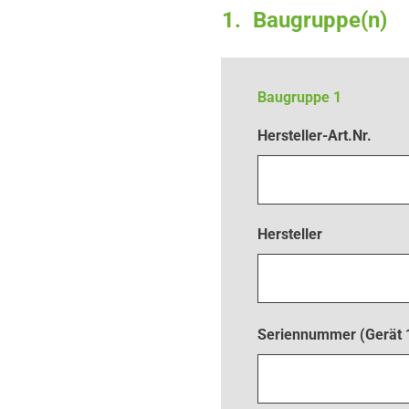
1
Baugruppe(n)
Baugruppe
1
Hersteller-Art.Nr.
Hersteller
Seriennummer (Gerät 