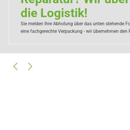
die Logistik!
Sie melden Ihre Abholung über das unten stehende Fo
eine fachgerechte Verpackung - wir übernehmen den 