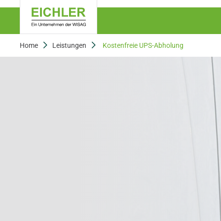
Home
Leistungen
Kostenfreie UPS-Abholung