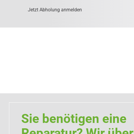
Jetzt Abholung anmelden
Sie benötigen eine
Reparatur? Wir üb