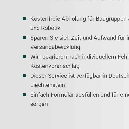
Kostenfreie Abholung für Baugruppen 
und Robotik
Sparen Sie sich Zeit und Aufwand für i
Versandabwicklung
Wir reparieren nach individuellem Fehl
Kostenvoranschlag
Dieser Service ist verfügbar in Deutsc
Liechtenstein
Einfach Formular ausfüllen und für ei
sorgen