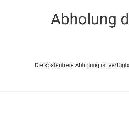
Abholung d
Die kostenfreie Abholung ist verfügb