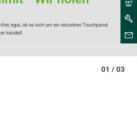
nfrei; egal, ob es sich um ein einzelnes Touchpanel
er handelt.
01 / 03