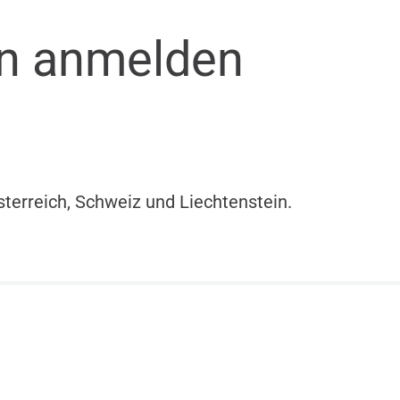
en anmelden
sterreich, Schweiz und Liechtenstein.