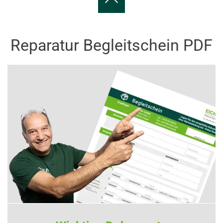
Reparatur Begleitschein PDF