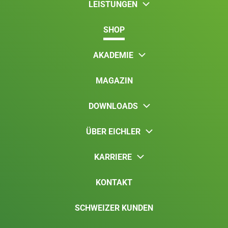
LEISTUNGEN
SHOP
AKADEMIE
MAGAZIN
DOWNLOADS
ÜBER EICHLER
KARRIERE
KONTAKT
SCHWEIZER KUNDEN