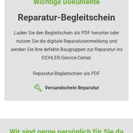
Wichtige Dokumente
Reparatur-Begleitschein
Laden Sie den Begleitschein als PDF herunter oder
nutzen Sie die digitale Reparaturanmeldung und
senden Sie Ihre defekte Baugruppen zur Reparatur ins
EICHLER-Service-Center.
Reparatur-Begleitschein als PDF
Versandschein Reparatur
Wir sind gerne persönlich für Sie da