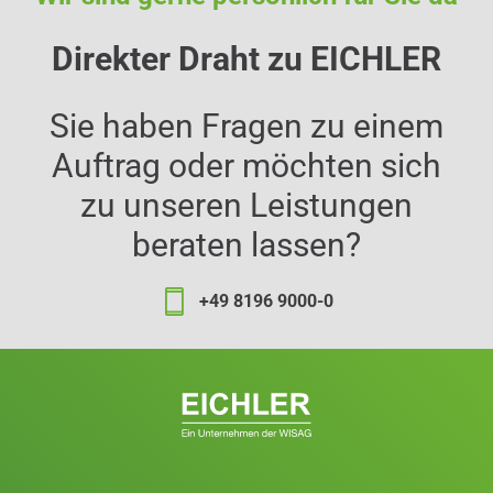
Direkter Draht zu EICHLER
Sie haben Fragen zu einem
Auftrag oder möchten sich
zu unseren Leistungen
beraten lassen?
+49 8196 9000-0