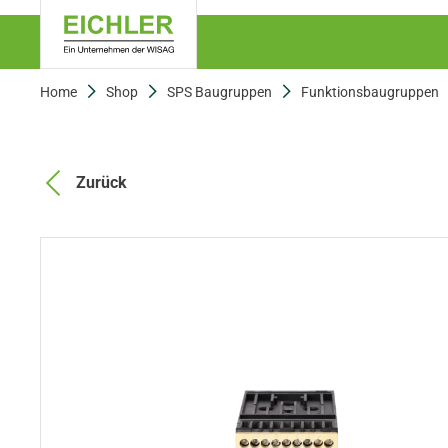
Home
Shop
SPS Baugruppen
Funktionsbaugruppen
Zurück