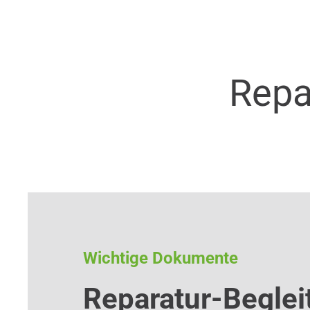
Repa
Wichtige Dokumente
Reparatur-Beglei