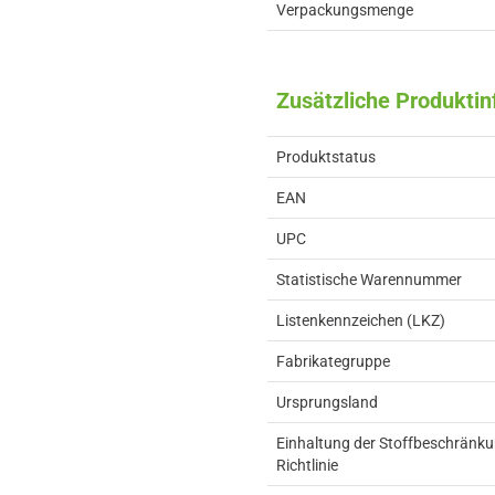
Verpackungsmenge
Zusätzliche Produkti
Produktstatus
EAN
UPC
Statistische Warennummer
Listenkennzeichen (LKZ)
Fabrikategruppe
Ursprungsland
Einhaltung der Stoffbeschränk
Richtlinie