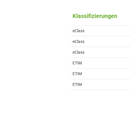
Klassifizierungen
eClass
eClass
eClass
ETIM
ETIM
ETIM