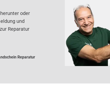
 herunter oder
meldung und
zur Reparatur
ndschein Reparatur