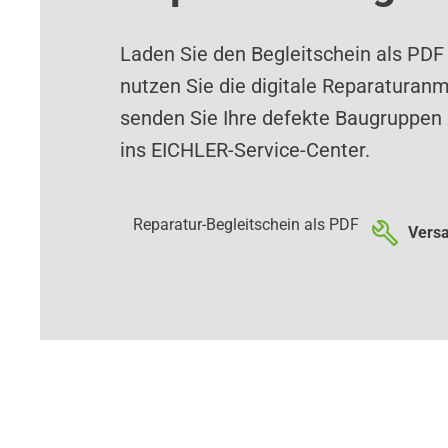
Laden Sie den Begleitschein als PDF
nutzen Sie die digitale Reparaturan
senden Sie Ihre defekte Baugruppen 
ins EICHLER-Service-Center.
Reparatur-Begleitschein als PDF
Versa