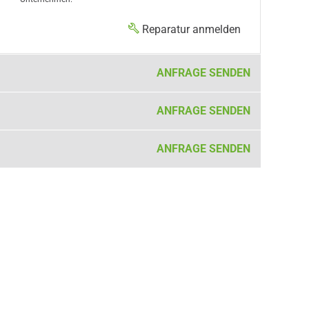
Reparatur anmelden
ANFRAGE SENDEN
ANFRAGE SENDEN
ANFRAGE SENDEN