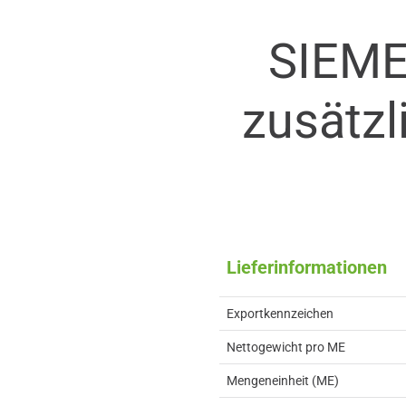
SIEME
zusätzl
Lieferinformationen
Exportkennzeichen
Nettogewicht pro ME
Mengeneinheit (ME)