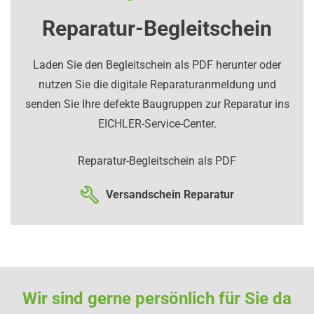
Reparatur-Begleitschein
Laden Sie den Begleitschein als PDF herunter oder
nutzen Sie die digitale Reparaturanmeldung und
senden Sie Ihre defekte Baugruppen zur Reparatur ins
EICHLER-Service-Center.
Reparatur-Begleitschein als PDF
Versandschein Reparatur
Wir sind gerne persönlich für Sie da