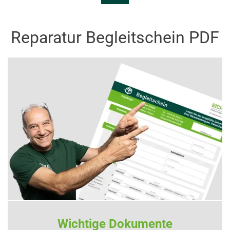
Reparatur Begleitschein PDF
Wichtige Dokumente