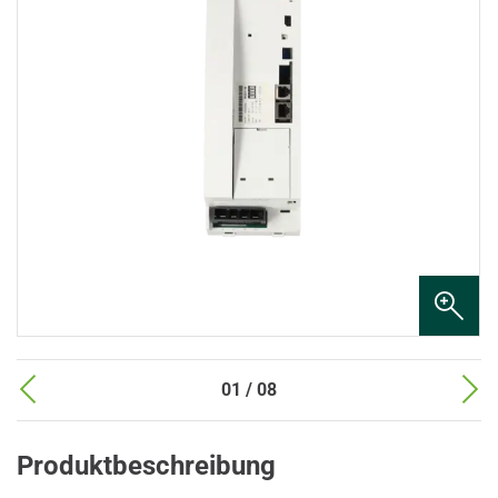
01 / 08
Produktbeschreibung