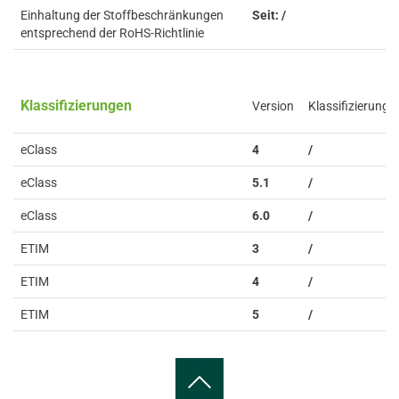
Einhaltung der Stoffbeschränkungen
Seit: /
entsprechend der RoHS-Richtlinie
Klassifizierungen
Version
Klassifizierung
eClass
4
/
eClass
5.1
/
eClass
6.0
/
ETIM
3
/
ETIM
4
/
ETIM
5
/