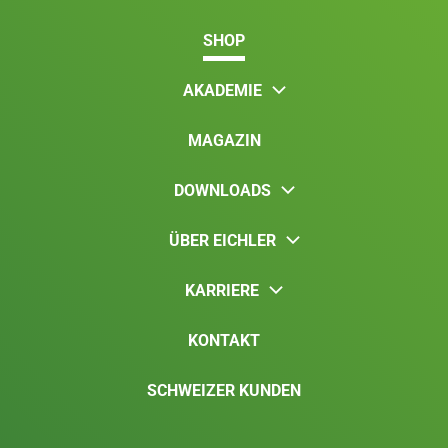
SHOP
AKADEMIE
MAGAZIN
DOWNLOADS
ÜBER EICHLER
KARRIERE
KONTAKT
SCHWEIZER KUNDEN