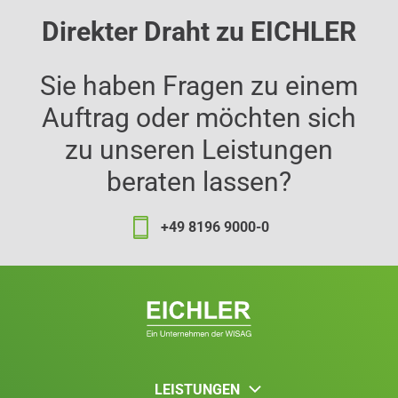
Direkter Draht zu EICHLER
Sie haben Fragen zu einem
Auftrag oder möchten sich
zu unseren Leistungen
beraten lassen?
+49 8196 9000-0
LEISTUNGEN