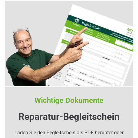
Wichtige Dokumente
Reparatur-Begleitschein
Laden Sie den Begleitschein als PDF herunter oder