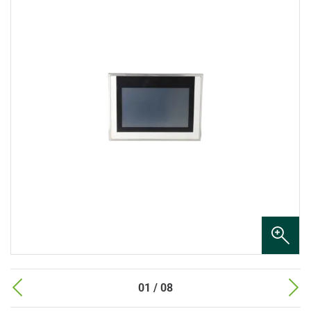
01 / 08