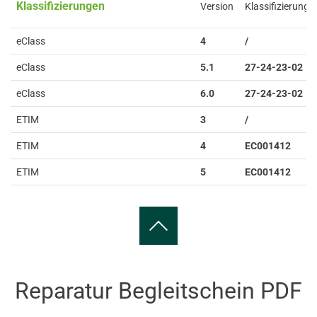
Klassifizierungen
Version
Klassifizierung
eClass
4
/
eClass
5.1
27-24-23-02
eClass
6.0
27-24-23-02
ETIM
3
/
ETIM
4
EC001412
ETIM
5
EC001412
Reparatur Begleitschein PDF