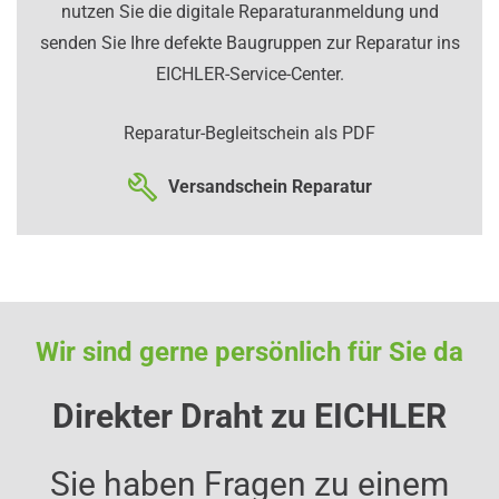
nutzen Sie die digitale Reparaturanmeldung und
senden Sie Ihre defekte Baugruppen zur Reparatur ins
EICHLER-Service-Center.
Reparatur-Begleitschein als PDF
Versandschein Reparatur
Wir sind gerne persönlich für Sie da
Direkter Draht zu EICHLER
Sie haben Fragen zu einem