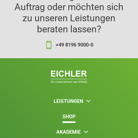
Auftrag oder möchten sich
zu unseren Leistungen
beraten lassen?
+49 8196 9000-0
LEISTUNGEN
SHOP
AKADEMIE