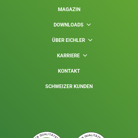
MAGAZIN
DOWNLOADS
ÜBER EICHLER
KARRIERE
KONTAKT
SCHWEIZER KUNDEN