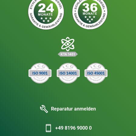
Reparatur anmelden
+49 8196 9000 0