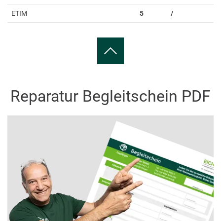
ETIM
5
/
Reparatur Begleitschein PDF