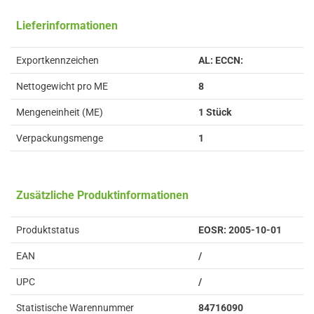
Lieferinformationen
Exportkennzeichen
AL: ECCN:
Nettogewicht pro ME
8
Mengeneinheit (ME)
1 Stück
Verpackungsmenge
1
Zusätzliche Produktinformationen
Produktstatus
EOSR: 2005-10-01
EAN
/
UPC
/
Statistische Warennummer
84716090