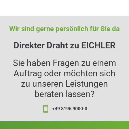
Wir sind gerne persönlich für Sie da
Direkter Draht zu EICHLER
Sie haben Fragen zu einem
Auftrag oder möchten sich
zu unseren Leistungen
beraten lassen?
+49 8196 9000-0