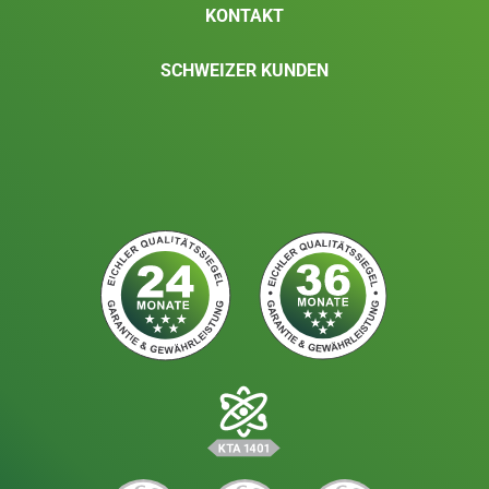
KONTAKT
SCHWEIZER KUNDEN