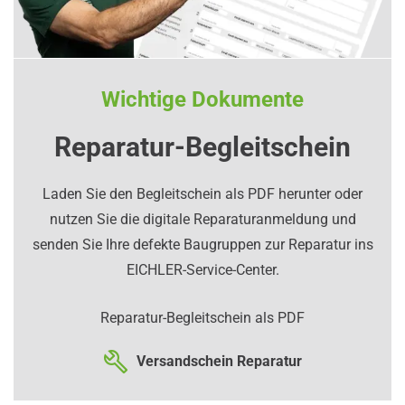
Wichtige Dokumente
Reparatur-Begleitschein
Laden Sie den Begleitschein als PDF herunter oder
nutzen Sie die digitale Reparaturanmeldung und
senden Sie Ihre defekte Baugruppen zur Reparatur ins
EICHLER-Service-Center.
Reparatur-Begleitschein als PDF
Versandschein Reparatur