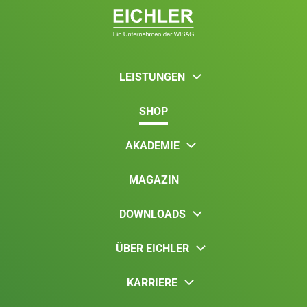
LEISTUNGEN
SHOP
AKADEMIE
MAGAZIN
DOWNLOADS
ÜBER EICHLER
KARRIERE