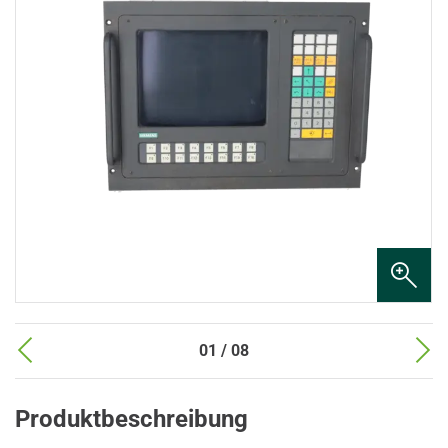
01 / 08
Produktbeschreibung