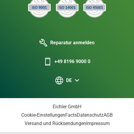
Reparatur anmelden
+49 8196 9000 0
DE
Eichler GmbH
Cookie-Einstellungen
Facts
Datenschutz
AGB
Versand und Rücksendungen
Impressum