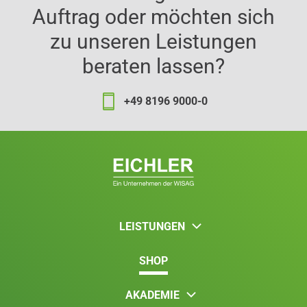
Auftrag oder möchten sich
zu unseren Leistungen
beraten lassen?
+49 8196 9000-0
LEISTUNGEN
SHOP
AKADEMIE