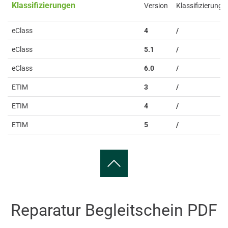
Klassifizierungen
Version
Klassifizierung
eClass
4
/
eClass
5.1
/
eClass
6.0
/
ETIM
3
/
ETIM
4
/
ETIM
5
/
Reparatur Begleitschein PDF