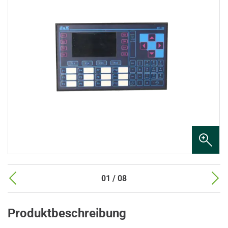
01 / 08
Produktbeschreibung