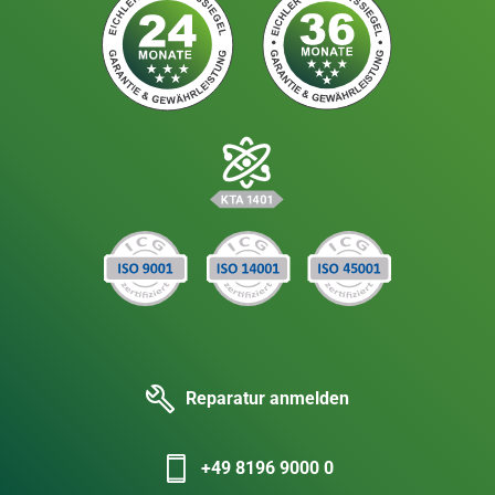
Reparatur anmelden
+49 8196 9000 0