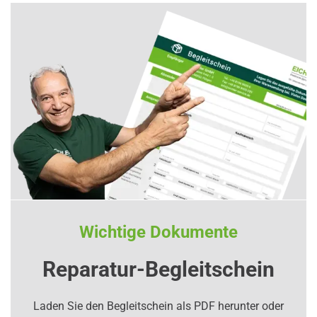
Wichtige Dokumente
Reparatur-Begleitschein
Laden Sie den Begleitschein als PDF herunter oder