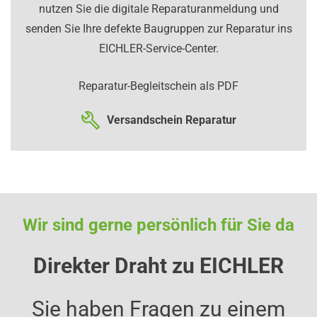
nutzen Sie die digitale Reparaturanmeldung und
senden Sie Ihre defekte Baugruppen zur Reparatur ins
EICHLER-Service-Center.
Reparatur-Begleitschein als PDF
Versandschein Reparatur
Wir sind gerne persönlich für Sie da
Direkter Draht zu EICHLER
Sie haben Fragen zu einem