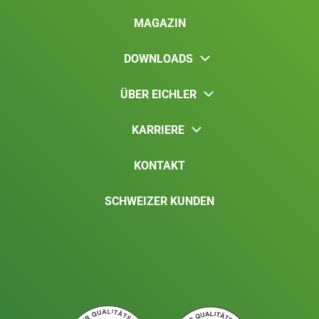
MAGAZIN
DOWNLOADS
ÜBER EICHLER
KARRIERE
KONTAKT
SCHWEIZER KUNDEN