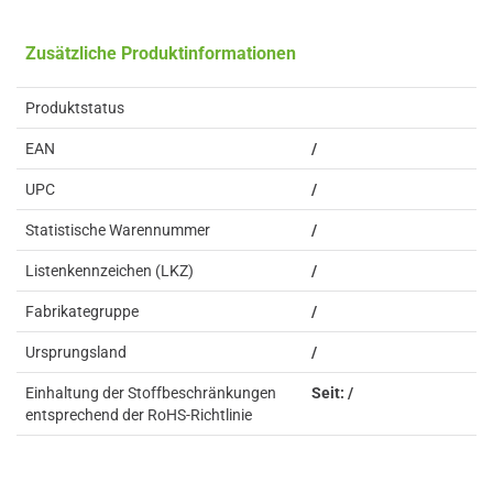
Zusätzliche Produktinformationen
Produktstatus
EAN
/
UPC
/
Statistische Warennummer
/
Listenkennzeichen (LKZ)
/
Fabrikategruppe
/
Ursprungsland
/
Einhaltung der Stoffbeschränkungen
Seit: /
entsprechend der RoHS-Richtlinie