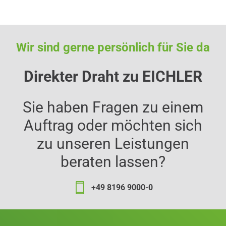
Wir sind gerne persönlich für Sie da
Direkter Draht zu EICHLER
Sie haben Fragen zu einem
Auftrag oder möchten sich
zu unseren Leistungen
beraten lassen?
+49 8196 9000-0