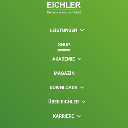
LEISTUNGEN
SHOP
AKADEMIE
MAGAZIN
DOWNLOADS
ÜBER EICHLER
KARRIERE