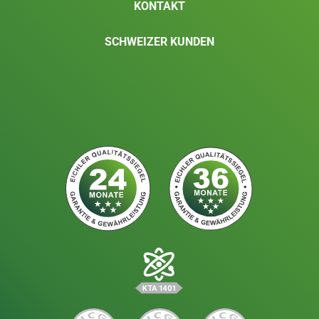
KONTAKT
SCHWEIZER KUNDEN