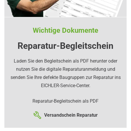
Wichtige Dokumente
Reparatur-Begleitschein
Laden Sie den Begleitschein als PDF herunter oder
nutzen Sie die digitale Reparaturanmeldung und
senden Sie Ihre defekte Baugruppen zur Reparatur ins
EICHLER-Service-Center.
Reparatur-Begleitschein als PDF
Versandschein Reparatur