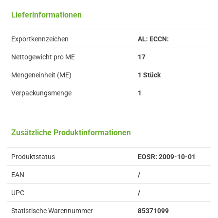
Lieferinformationen
Exportkennzeichen
AL: ECCN:
Nettogewicht pro ME
17
Mengeneinheit (ME)
1 Stück
Verpackungsmenge
1
Zusätzliche Produktinformationen
Produktstatus
EOSR: 2009-10-01
EAN
/
UPC
/
Statistische Warennummer
85371099