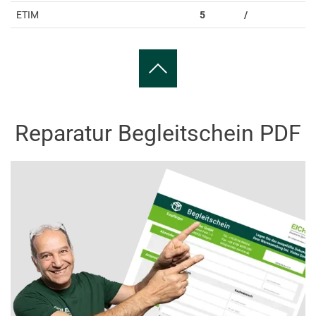
ETIM
5
/
Reparatur Begleitschein PDF