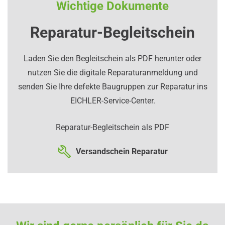
Wichtige Dokumente
Reparatur-Begleitschein
Laden Sie den Begleitschein als PDF herunter oder
nutzen Sie die digitale Reparaturanmeldung und
senden Sie Ihre defekte Baugruppen zur Reparatur ins
EICHLER-Service-Center.
Reparatur-Begleitschein als PDF
Versandschein Reparatur