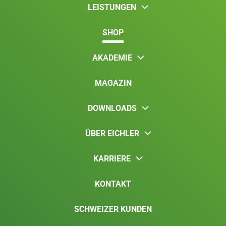
LEISTUNGEN
SHOP
AKADEMIE
MAGAZIN
DOWNLOADS
ÜBER EICHLER
KARRIERE
KONTAKT
SCHWEIZER KUNDEN