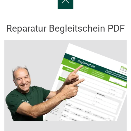
Reparatur Begleitschein PDF