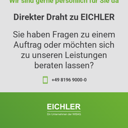
Wir sind gerne persönlich für Sie da
Direkter Draht zu EICHLER
Sie haben Fragen zu einem
Auftrag oder möchten sich
zu unseren Leistungen
beraten lassen?
+49 8196 9000-0