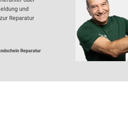
meldung und
zur Reparatur
ndschein Reparatur