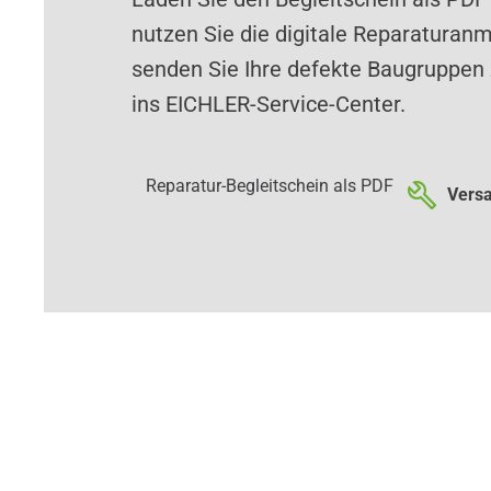
nutzen Sie die digitale Reparaturan
senden Sie Ihre defekte Baugruppen 
ins EICHLER-Service-Center.
Reparatur-Begleitschein als PDF
Versa