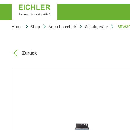
Home
Shop
Antriebstechnik
Schaltgeräte
3RW30
Zurück