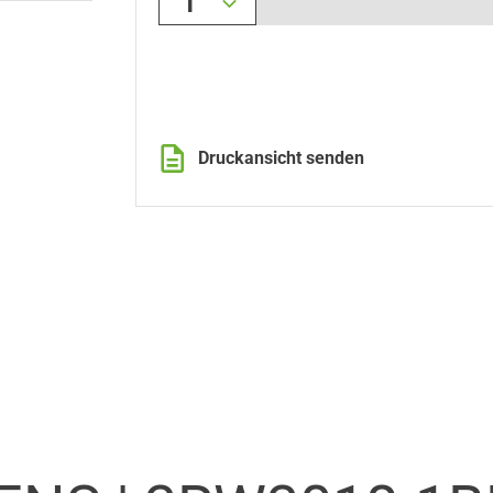
1
Druckansicht senden