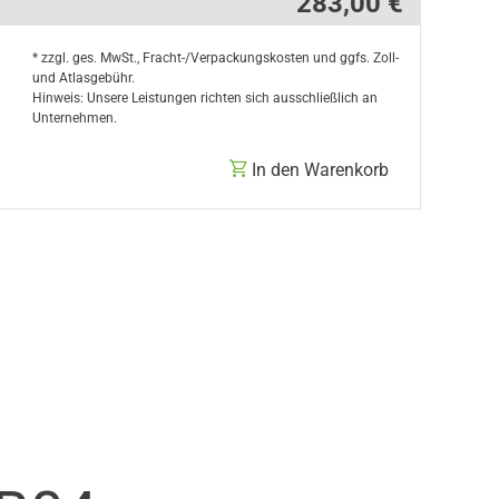
283,00 €
* zzgl. ges. MwSt., Fracht-/Verpackungskosten und ggfs. Zoll-
und Atlasgebühr.
Hinweis: Unsere Leistungen richten sich ausschließlich an
Unternehmen.
In den Warenkorb