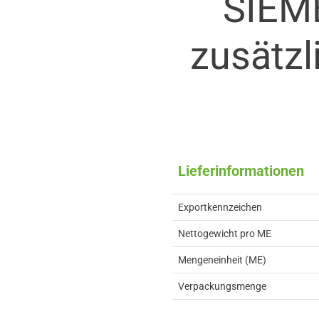
SIEM
zusätzl
Lieferinformationen
Exportkennzeichen
Nettogewicht pro ME
Mengeneinheit (ME)
Verpackungsmenge