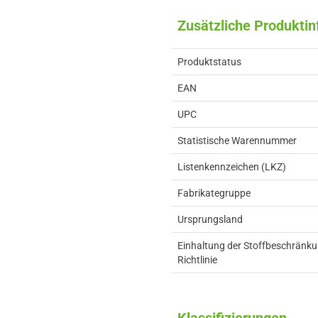
Zusätzliche Produkti
Produktstatus
EAN
UPC
Statistische Warennummer
Listenkennzeichen (LKZ)
Fabrikategruppe
Ursprungsland
Einhaltung der Stoffbeschränk
Richtlinie