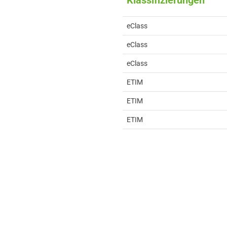
Klassifizierungen
eClass
eClass
eClass
ETIM
ETIM
ETIM