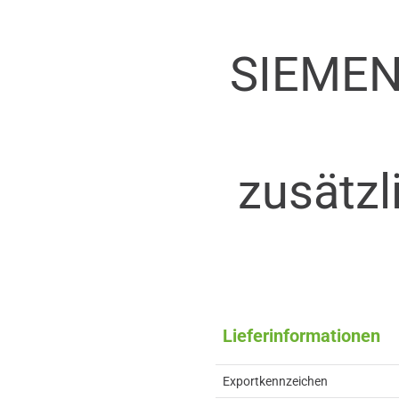
SIEMEN
zusätzl
Lieferinformationen
Exportkennzeichen