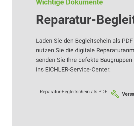
Wichtige Dokumente
Reparatur-Beglei
Laden Sie den Begleitschein als PDF
nutzen Sie die digitale Reparaturan
senden Sie Ihre defekte Baugruppen 
ins EICHLER-Service-Center.
Reparatur-Begleitschein als PDF
Versa