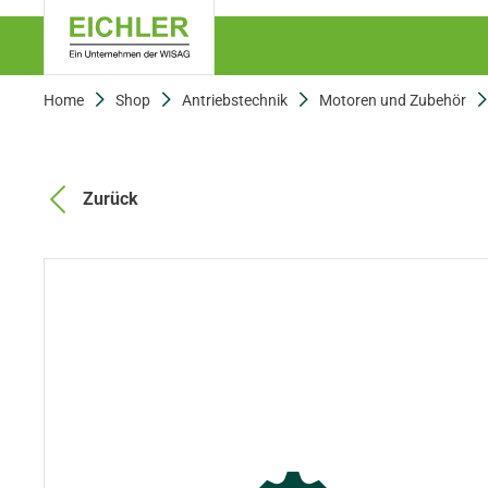
Home
Shop
Antriebstechnik
Motoren und Zubehör
Zurück