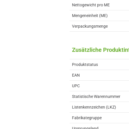
Nettogewicht pro ME
Mengeneinheit (ME)
Verpackungsmenge
Zusätzliche Produkti
Produktstatus
EAN
UPC
Statistische Warennummer
Listenkennzeichen (LKZ)
Fabrikategruppe
Ursprungsland