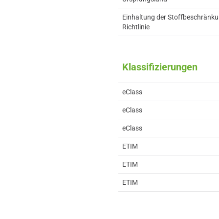
Einhaltung der Stoffbeschränk
Richtlinie
Klassifizierungen
eClass
eClass
eClass
ETIM
ETIM
ETIM