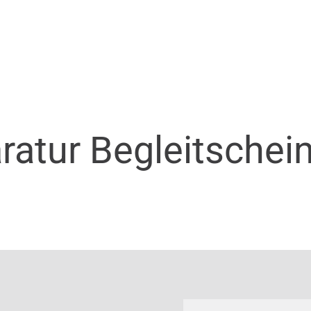
ratur Begleitschei