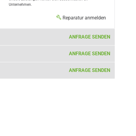
Unternehmen.
Reparatur anmelden
ANFRAGE SENDEN
ANFRAGE SENDEN
ANFRAGE SENDEN