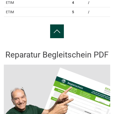
ETIM
4
/
ETIM
5
/
Reparatur Begleitschein PDF