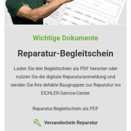
Wichtige Dokumente
Reparatur-Begleitschein
Laden Sie den Begleitschein als PDF herunter oder
nutzen Sie die digitale Reparaturanmeldung und
senden Sie Ihre defekte Baugruppen zur Reparatur ins
EICHLER-Service-Center.
Reparatur-Begleitschein als PDF
Versandschein Reparatur