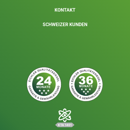
KONTAKT
SCHWEIZER KUNDEN