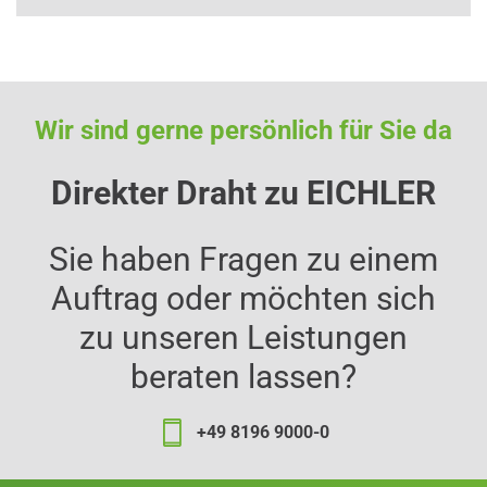
Wir sind gerne persönlich für Sie da
Direkter Draht zu EICHLER
Sie haben Fragen zu einem
Auftrag oder möchten sich
zu unseren Leistungen
beraten lassen?
+49 8196 9000-0