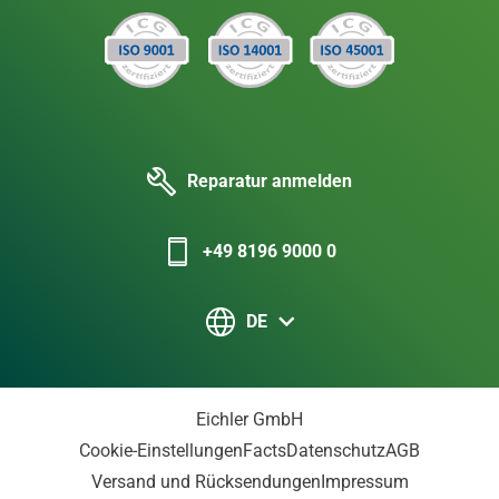
Reparatur anmelden
+49 8196 9000 0
DE
Eichler GmbH
Cookie-Einstellungen
Facts
Datenschutz
AGB
Versand und Rücksendungen
Impressum