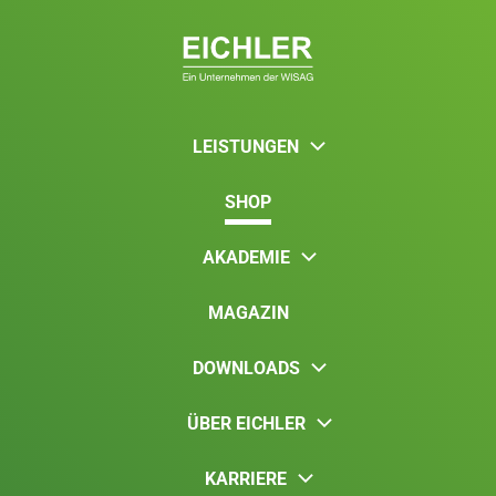
LEISTUNGEN
SHOP
AKADEMIE
MAGAZIN
DOWNLOADS
ÜBER EICHLER
KARRIERE