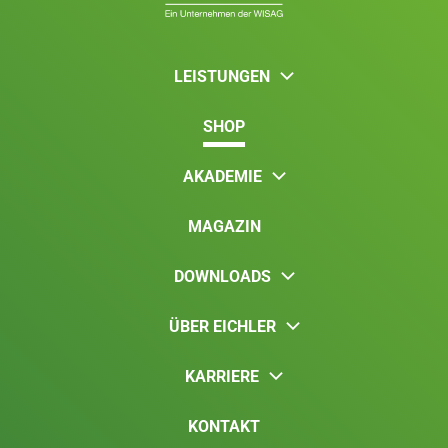
LEISTUNGEN
SHOP
AKADEMIE
MAGAZIN
DOWNLOADS
ÜBER EICHLER
KARRIERE
KONTAKT