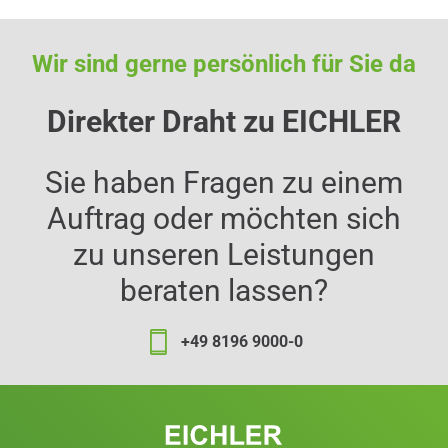
Wir sind gerne persönlich für Sie da
Direkter Draht zu EICHLER
Sie haben Fragen zu einem
Auftrag oder möchten sich
zu unseren Leistungen
beraten lassen?
+49 8196 9000-0