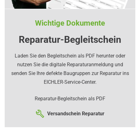
Wichtige Dokumente
Reparatur-Begleitschein
Laden Sie den Begleitschein als PDF herunter oder
nutzen Sie die digitale Reparaturanmeldung und
senden Sie Ihre defekte Baugruppen zur Reparatur ins
EICHLER-Service-Center.
Reparatur-Begleitschein als PDF
Versandschein Reparatur