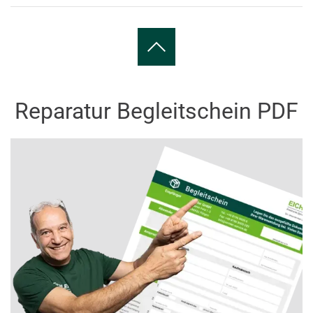
Reparatur Begleitschein PDF