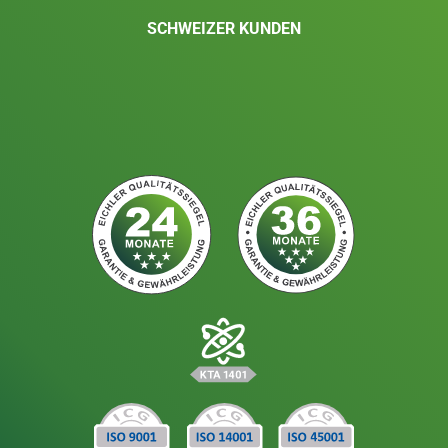
SCHWEIZER KUNDEN