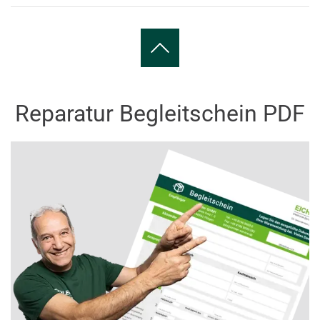
Reparatur Begleitschein PDF