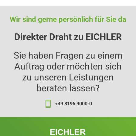
Wir sind gerne persönlich für Sie da
Direkter Draht zu EICHLER
Sie haben Fragen zu einem
Auftrag oder möchten sich
zu unseren Leistungen
beraten lassen?
+49 8196 9000-0