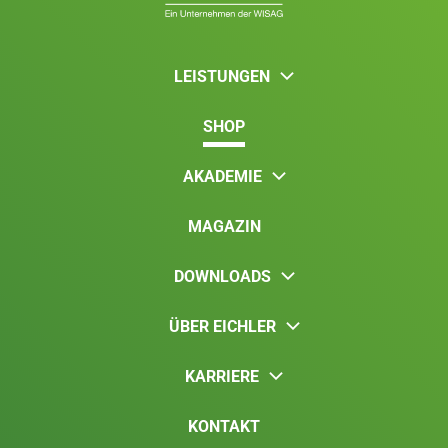
LEISTUNGEN
SHOP
AKADEMIE
MAGAZIN
DOWNLOADS
ÜBER EICHLER
KARRIERE
KONTAKT