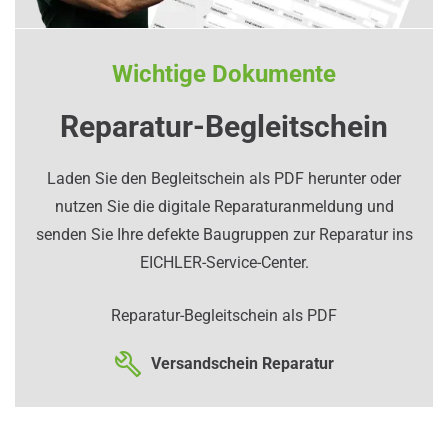
Wichtige Dokumente
Reparatur-Begleitschein
Laden Sie den Begleitschein als PDF herunter oder
nutzen Sie die digitale Reparaturanmeldung und
senden Sie Ihre defekte Baugruppen zur Reparatur ins
EICHLER-Service-Center.
Reparatur-Begleitschein als PDF
Versandschein Reparatur