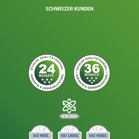
SCHWEIZER KUNDEN