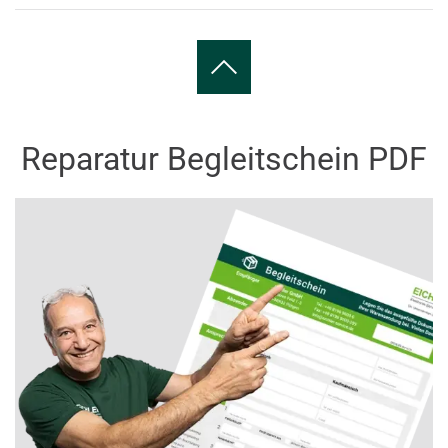
Reparatur Begleitschein PDF