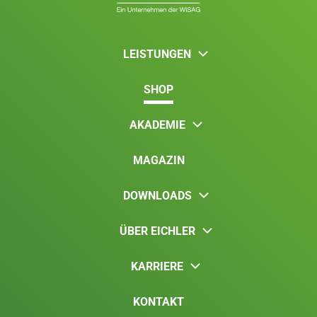
LEISTUNGEN
SHOP
AKADEMIE
MAGAZIN
DOWNLOADS
ÜBER EICHLER
KARRIERE
KONTAKT