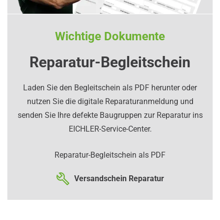
Wichtige Dokumente
Reparatur-Begleitschein
Laden Sie den Begleitschein als PDF herunter oder
nutzen Sie die digitale Reparaturanmeldung und
senden Sie Ihre defekte Baugruppen zur Reparatur ins
EICHLER-Service-Center.
Reparatur-Begleitschein als PDF
Versandschein Reparatur