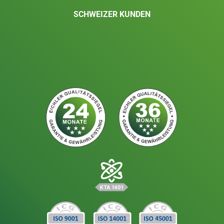
SCHWEIZER KUNDEN