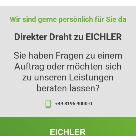
Wir sind gerne persönlich für Sie da
Direkter Draht zu EICHLER
Sie haben Fragen zu einem
Auftrag oder möchten sich
zu unseren Leistungen
beraten lassen?
+49 8196 9000-0