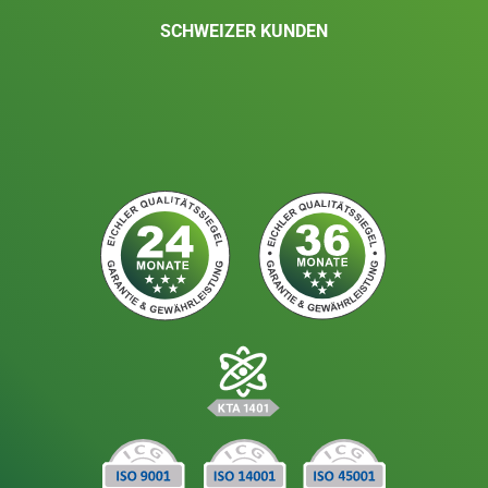
SCHWEIZER KUNDEN