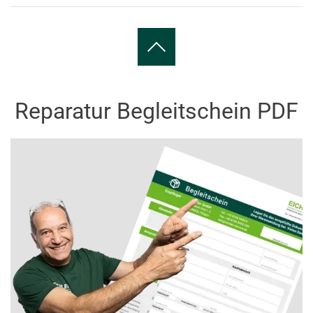
Reparatur Begleitschein PDF