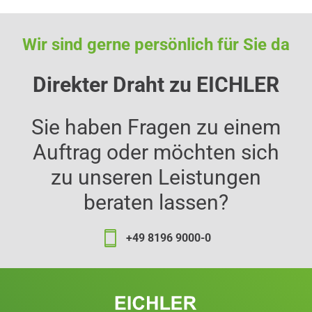
Wir sind gerne persönlich für Sie da
Direkter Draht zu EICHLER
Sie haben Fragen zu einem
Auftrag oder möchten sich
zu unseren Leistungen
beraten lassen?
+49 8196 9000-0