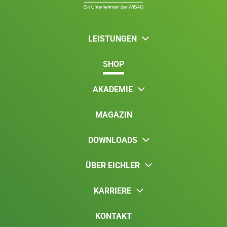
LEISTUNGEN
SHOP
AKADEMIE
MAGAZIN
DOWNLOADS
ÜBER EICHLER
KARRIERE
KONTAKT