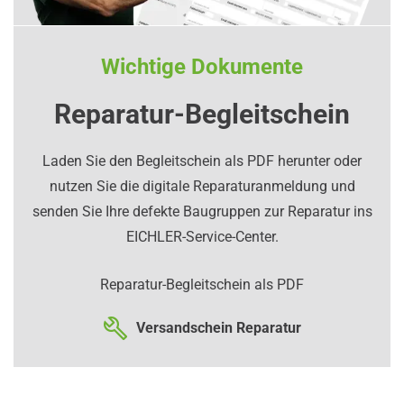
Wichtige Dokumente
Reparatur-Begleitschein
Laden Sie den Begleitschein als PDF herunter oder
nutzen Sie die digitale Reparaturanmeldung und
senden Sie Ihre defekte Baugruppen zur Reparatur ins
EICHLER-Service-Center.
Reparatur-Begleitschein als PDF
Versandschein Reparatur