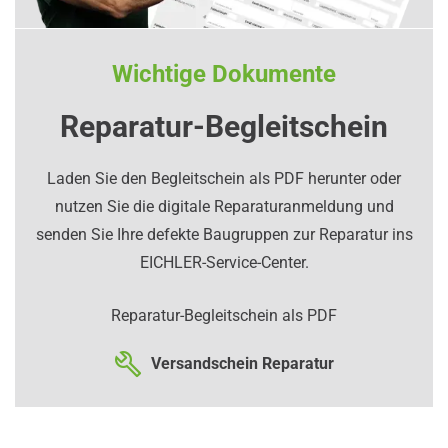
Wichtige Dokumente
Reparatur-Begleitschein
Laden Sie den Begleitschein als PDF herunter oder
nutzen Sie die digitale Reparaturanmeldung und
senden Sie Ihre defekte Baugruppen zur Reparatur ins
EICHLER-Service-Center.
Reparatur-Begleitschein als PDF
Versandschein Reparatur