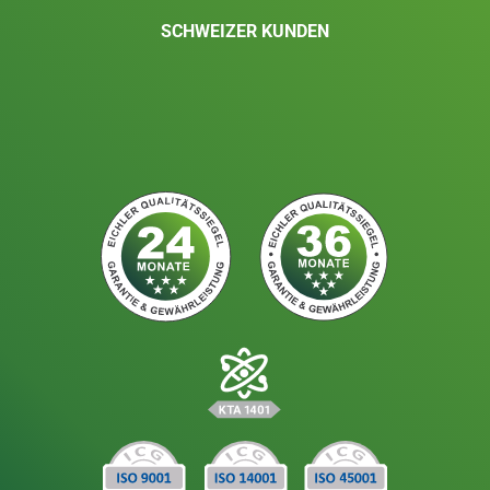
SCHWEIZER KUNDEN