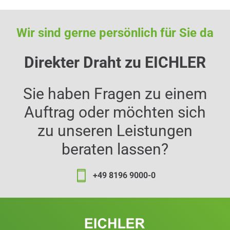
Wir sind gerne persönlich für Sie da
Direkter Draht zu EICHLER
Sie haben Fragen zu einem
Auftrag oder möchten sich
zu unseren Leistungen
beraten lassen?
+49 8196 9000-0