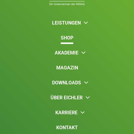
LEISTUNGEN
SHOP
AKADEMIE
MAGAZIN
DOWNLOADS
ÜBER EICHLER
KARRIERE
KONTAKT