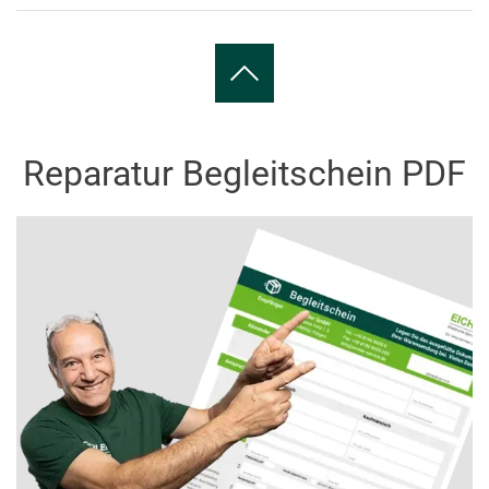
Reparatur Begleitschein PDF