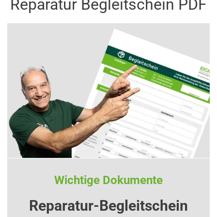
Reparatur Begleitschein PDF
Wichtige Dokumente
Reparatur-Begleitschein