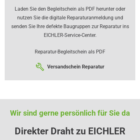
Laden Sie den Begleitschein als PDF herunter oder
nutzen Sie die digitale Reparaturanmeldung und
senden Sie Ihre defekte Baugruppen zur Reparatur ins
EICHLER-Service-Center.
Reparatur-Begleitschein als PDF
Versandschein Reparatur
Wir sind gerne persönlich für Sie da
Direkter Draht zu EICHLER