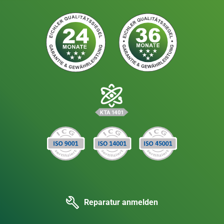
Reparatur anmelden