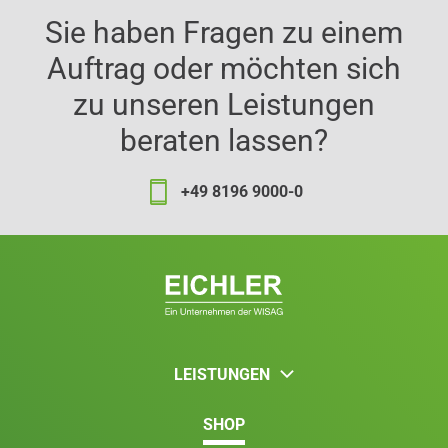
Sie haben Fragen zu einem
Auftrag oder möchten sich
zu unseren Leistungen
beraten lassen?
+49 8196 9000-0
LEISTUNGEN
SHOP