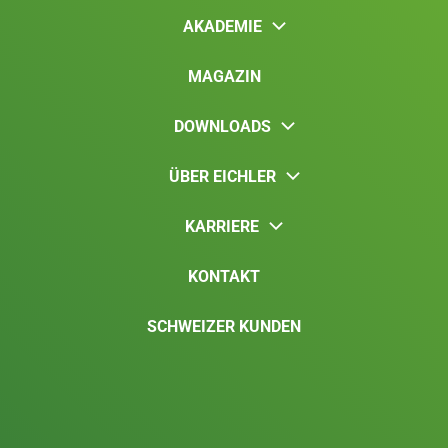
AKADEMIE
MAGAZIN
DOWNLOADS
ÜBER EICHLER
KARRIERE
KONTAKT
SCHWEIZER KUNDEN