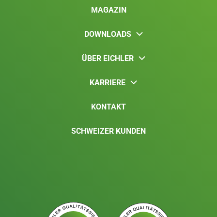
MAGAZIN
DOWNLOADS
ÜBER EICHLER
KARRIERE
KONTAKT
SCHWEIZER KUNDEN