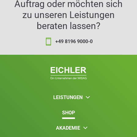
Auftrag oder möchten sich
zu unseren Leistungen
beraten lassen?
+49 8196 9000-0
LEISTUNGEN
SHOP
AKADEMIE