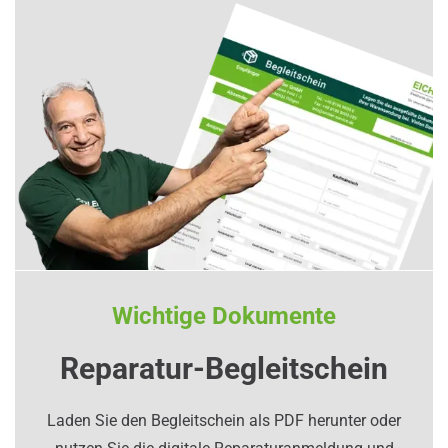
Wichtige Dokumente
Reparatur-Begleitschein
Laden Sie den Begleitschein als PDF herunter oder