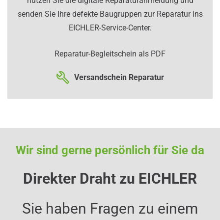
nutzen Sie die digitale Reparaturanmeldung und
senden Sie Ihre defekte Baugruppen zur Reparatur ins
EICHLER-Service-Center.
Reparatur-Begleitschein als PDF
Versandschein Reparatur
Wir sind gerne persönlich für Sie da
Direkter Draht zu EICHLER
Sie haben Fragen zu einem