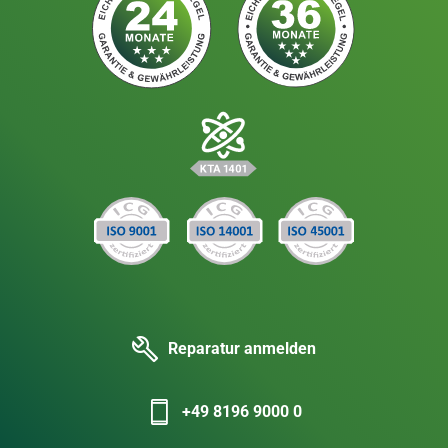
Reparatur anmelden
+49 8196 9000 0