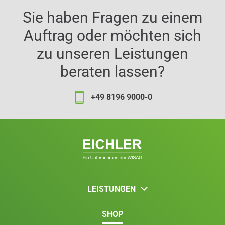
Sie haben Fragen zu einem
Auftrag oder möchten sich
zu unseren Leistungen
beraten lassen?
+49 8196 9000-0
LEISTUNGEN
SHOP