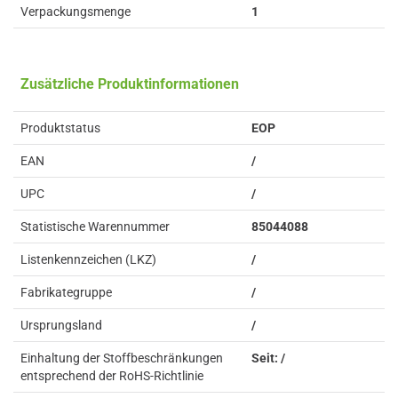
Verpackungsmenge
1
Zusätzliche Produktinformationen
Produktstatus
EOP
EAN
/
UPC
/
Statistische Warennummer
85044088
Listenkennzeichen (LKZ)
/
Fabrikategruppe
/
Ursprungsland
/
Einhaltung der Stoffbeschränkungen
Seit: /
entsprechend der RoHS-Richtlinie