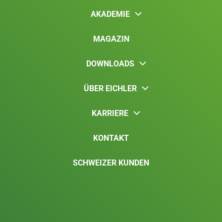
AKADEMIE
MAGAZIN
DOWNLOADS
ÜBER EICHLER
KARRIERE
KONTAKT
SCHWEIZER KUNDEN