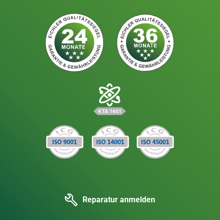
Reparatur anmelden