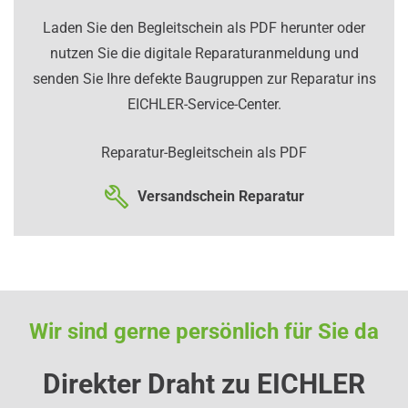
Laden Sie den Begleitschein als PDF herunter oder
nutzen Sie die digitale Reparaturanmeldung und
senden Sie Ihre defekte Baugruppen zur Reparatur ins
EICHLER-Service-Center.
Reparatur-Begleitschein als PDF
Versandschein Reparatur
Wir sind gerne persönlich für Sie da
Direkter Draht zu EICHLER