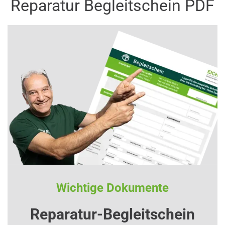
Reparatur Begleitschein PDF
Wichtige Dokumente
Reparatur-Begleitschein