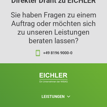
Direkter Draht zu EICHLER
Sie haben Fragen zu einem
Auftrag oder möchten sich
zu unseren Leistungen
beraten lassen?
+49 8196 9000-0
LEISTUNGEN