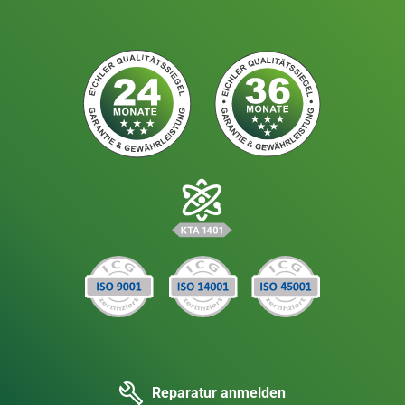
Reparatur anmelden