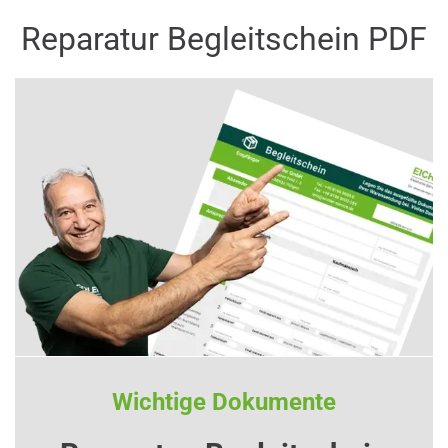
Reparatur Begleitschein PDF
Wichtige Dokumente