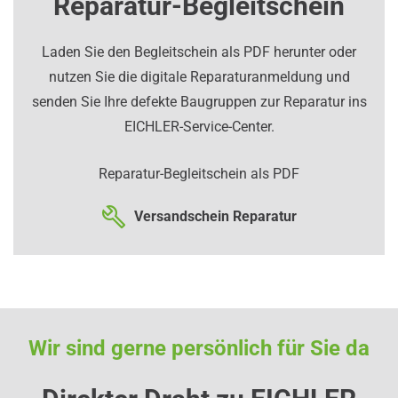
Reparatur-Begleitschein
Laden Sie den Begleitschein als PDF herunter oder
nutzen Sie die digitale Reparaturanmeldung und
senden Sie Ihre defekte Baugruppen zur Reparatur ins
EICHLER-Service-Center.
Reparatur-Begleitschein als PDF
Versandschein Reparatur
Wir sind gerne persönlich für Sie da