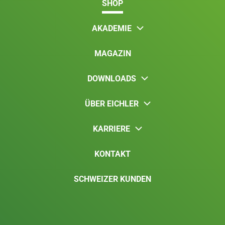
SHOP
AKADEMIE
MAGAZIN
DOWNLOADS
ÜBER EICHLER
KARRIERE
KONTAKT
SCHWEIZER KUNDEN