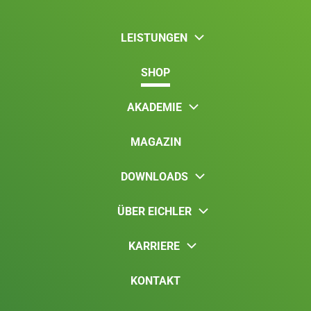
LEISTUNGEN
SHOP
AKADEMIE
MAGAZIN
DOWNLOADS
ÜBER EICHLER
KARRIERE
KONTAKT