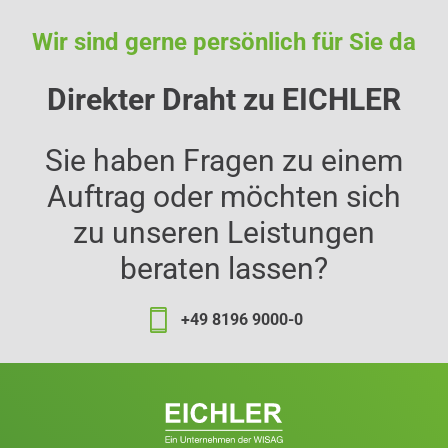
Wir sind gerne persönlich für Sie da
Direkter Draht zu EICHLER
Sie haben Fragen zu einem
Auftrag oder möchten sich
zu unseren Leistungen
beraten lassen?
+49 8196 9000-0