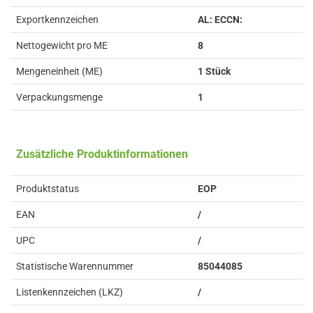
Exportkennzeichen
AL: ECCN:
Nettogewicht pro ME
8
Mengeneinheit (ME)
1 Stück
Verpackungsmenge
1
Zusätzliche Produktinformationen
Produktstatus
EOP
EAN
/
UPC
/
Statistische Warennummer
85044085
Listenkennzeichen (LKZ)
/