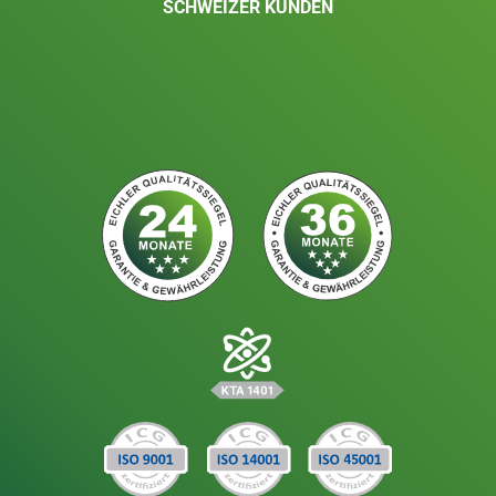
SCHWEIZER KUNDEN