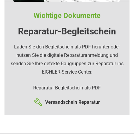
Wichtige Dokumente
Reparatur-Begleitschein
Laden Sie den Begleitschein als PDF herunter oder
nutzen Sie die digitale Reparaturanmeldung und
senden Sie Ihre defekte Baugruppen zur Reparatur ins
EICHLER-Service-Center.
Reparatur-Begleitschein als PDF
Versandschein Reparatur