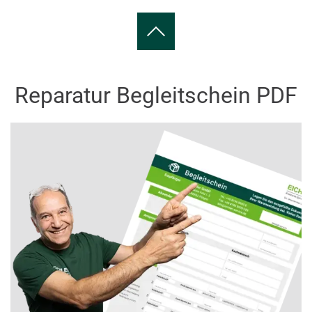
Reparatur Begleitschein PDF