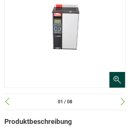
01 / 08
Produktbeschreibung