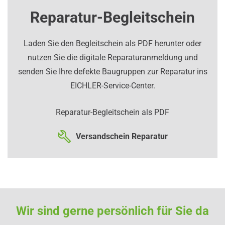
Reparatur-Begleitschein
Laden Sie den Begleitschein als PDF herunter oder
nutzen Sie die digitale Reparaturanmeldung und
senden Sie Ihre defekte Baugruppen zur Reparatur ins
EICHLER-Service-Center.
Reparatur-Begleitschein als PDF
Versandschein Reparatur
Wir sind gerne persönlich für Sie da