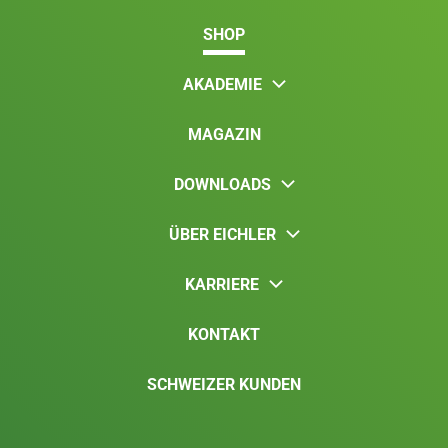
SHOP
AKADEMIE
MAGAZIN
DOWNLOADS
ÜBER EICHLER
KARRIERE
KONTAKT
SCHWEIZER KUNDEN