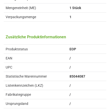
Mengeneinheit (ME)
1 Stück
Verpackungsmenge
1
Zusätzliche Produktinformationen
Produktstatus
EOP
EAN
/
UPC
/
Statistische Warennummer
85044087
Listenkennzeichen (LKZ)
/
Fabrikategruppe
/
Ursprungsland
/