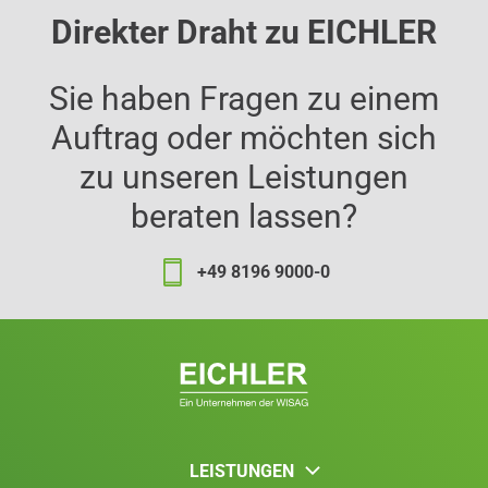
Direkter Draht zu EICHLER
Sie haben Fragen zu einem
Auftrag oder möchten sich
zu unseren Leistungen
beraten lassen?
+49 8196 9000-0
LEISTUNGEN