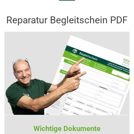
Reparatur Begleitschein PDF
Wichtige Dokumente