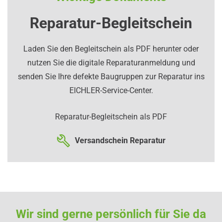
Reparatur-Begleitschein
Laden Sie den Begleitschein als PDF herunter oder
nutzen Sie die digitale Reparaturanmeldung und
senden Sie Ihre defekte Baugruppen zur Reparatur ins
EICHLER-Service-Center.
Reparatur-Begleitschein als PDF
Versandschein Reparatur
Wir sind gerne persönlich für Sie da