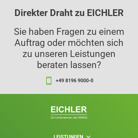
Direkter Draht zu EICHLER
Sie haben Fragen zu einem
Auftrag oder möchten sich
zu unseren Leistungen
beraten lassen?
+49 8196 9000-0
LEISTUNGEN