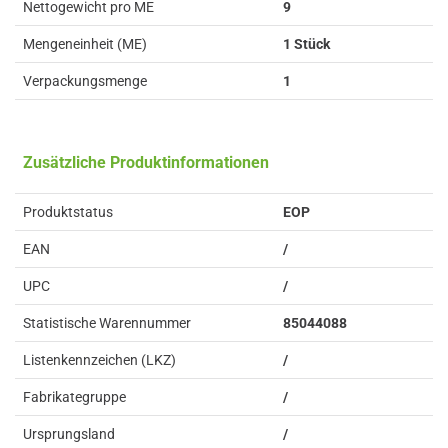
Nettogewicht pro ME
9
Mengeneinheit (ME)
1 Stück
Verpackungsmenge
1
Zusätzliche Produktinformationen
Produktstatus
EOP
EAN
/
UPC
/
Statistische Warennummer
85044088
Listenkennzeichen (LKZ)
/
Fabrikategruppe
/
Ursprungsland
/