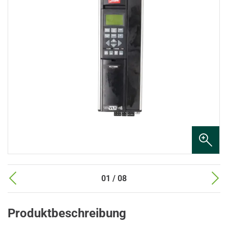
01 / 08
Produktbeschreibung