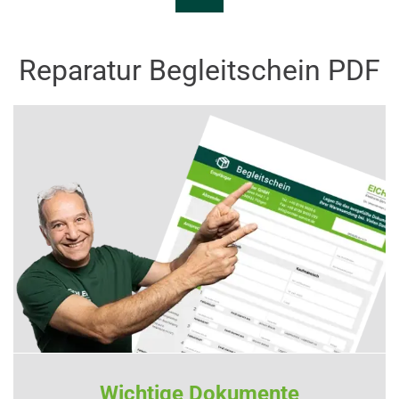
Reparatur Begleitschein PDF
Wichtige Dokumente