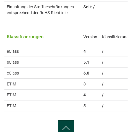
Einhaltung der Stoffbeschränkungen
Seit: /
entsprechend der RoHS-Richtlinie
Klassifizierungen
Version
Klassifizierung
eClass
4
/
eClass
5.1
/
eClass
6.0
/
ETIM
3
/
ETIM
4
/
ETIM
5
/