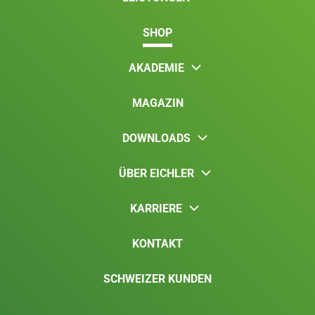
SHOP
AKADEMIE
MAGAZIN
DOWNLOADS
ÜBER EICHLER
KARRIERE
KONTAKT
SCHWEIZER KUNDEN