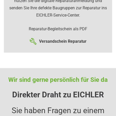
nutzen Sie die digitale Reparaturanmeldung und
senden Sie Ihre defekte Baugruppen zur Reparatur ins
EICHLER-Service-Center.
Reparatur-Begleitschein als PDF
Versandschein Reparatur
Wir sind gerne persönlich für Sie da
Direkter Draht zu EICHLER
Sie haben Fragen zu einem