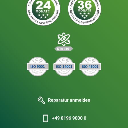
Reparatur anmelden
+49 8196 9000 0