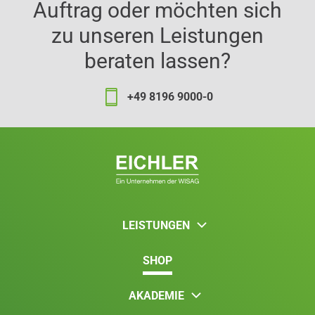
Auftrag oder möchten sich
zu unseren Leistungen
beraten lassen?
+49 8196 9000-0
LEISTUNGEN
SHOP
AKADEMIE