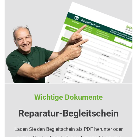
Wichtige Dokumente
Reparatur-Begleitschein
Laden Sie den Begleitschein als PDF herunter oder