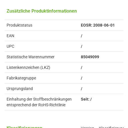
Zusätzliche Produktinformationen
Produktstatus
EOSR: 2008-06-01
EAN
/
UPC
/
Statistische Warennummer
85049099
Listenkennzeichen (LKZ)
/
Fabrikategruppe
/
Ursprungsland
/
Einhaltung der Stoffbeschränkungen
Seit: /
entsprechend der RoHS-Richtlinie