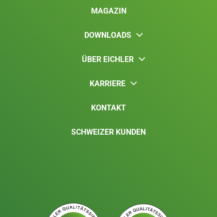
MAGAZIN
DOWNLOADS
ÜBER EICHLER
KARRIERE
KONTAKT
SCHWEIZER KUNDEN