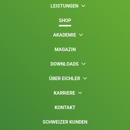
LEISTUNGEN
SHOP
AKADEMIE
MAGAZIN
DOWNLOADS
ÜBER EICHLER
KARRIERE
KONTAKT
SCHWEIZER KUNDEN