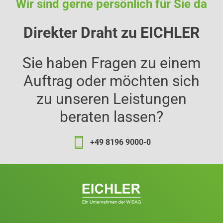
Wir sind gerne persönlich für Sie da
Direkter Draht zu EICHLER
Sie haben Fragen zu einem
Auftrag oder möchten sich
zu unseren Leistungen
beraten lassen?
+49 8196 9000-0