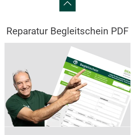
Reparatur Begleitschein PDF