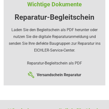
Wichtige Dokumente
Reparatur-Begleitschein
Laden Sie den Begleitschein als PDF herunter oder
nutzen Sie die digitale Reparaturanmeldung und
senden Sie Ihre defekte Baugruppen zur Reparatur ins
EICHLER-Service-Center.
Reparatur-Begleitschein als PDF
Versandschein Reparatur