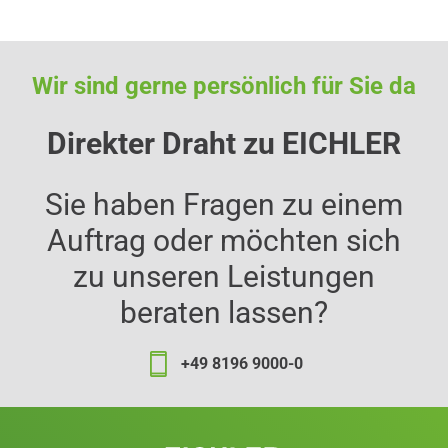
Wir sind gerne persönlich für Sie da
Direkter Draht zu EICHLER
Sie haben Fragen zu einem
Auftrag oder möchten sich
zu unseren Leistungen
beraten lassen?
+49 8196 9000-0