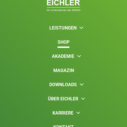
LEISTUNGEN
SHOP
AKADEMIE
MAGAZIN
DOWNLOADS
ÜBER EICHLER
KARRIERE