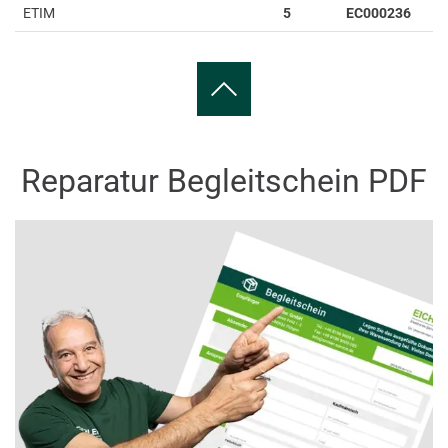
ETIM
5
EC000236
Reparatur Begleitschein PDF