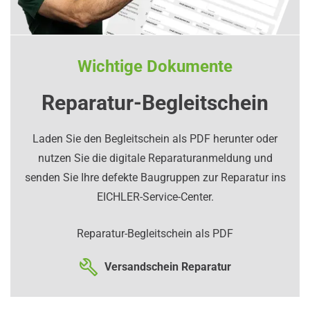
Wichtige Dokumente
Reparatur-Begleitschein
Laden Sie den Begleitschein als PDF herunter oder
nutzen Sie die digitale Reparaturanmeldung und
senden Sie Ihre defekte Baugruppen zur Reparatur ins
EICHLER-Service-Center.
Reparatur-Begleitschein als PDF
Versandschein Reparatur