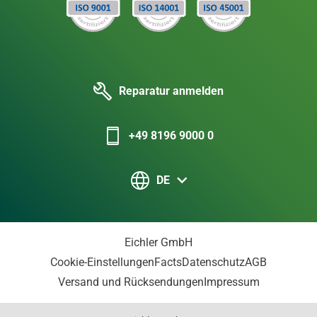
Reparatur anmelden
+49 8196 9000 0
DE
Eichler GmbH
Cookie-Einstellungen
Facts
Datenschutz
AGB
Versand und Rücksendungen
Impressum