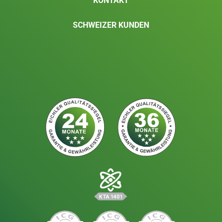
KONTAKT
SCHWEIZER KUNDEN