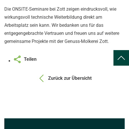
Die ONSITE-Seminare bei Zott zeigen eindrucksvoll, wie
wirkungsvoll technische Weiterbildung direkt am
Arbeitsplatz sein kann. Wir bedanken uns für das
entgegengebrachte Vertrauen und freuen uns auf weitere
gemeinsame Projekte mit der Genuss-Molkerei Zott.
Teilen
Zurück zur Übersicht