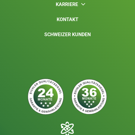
KARRIERE
KONTAKT
SCHWEIZER KUNDEN