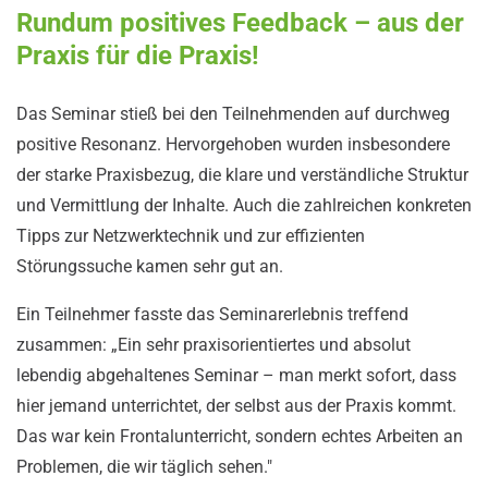
Rundum positives Feedback – aus der
Praxis für die Praxis!
Das Seminar stieß bei den Teilnehmenden auf durchweg
positive Resonanz. Hervorgehoben wurden insbesondere
der starke Praxisbezug, die klare und verständliche Struktur
und Vermittlung der Inhalte. Auch die zahlreichen konkreten
Tipps zur Netzwerktechnik und zur effizienten
Störungssuche kamen sehr gut an.
Ein Teilnehmer fasste das Seminarerlebnis treffend
zusammen: „Ein sehr praxisorientiertes und absolut
lebendig abgehaltenes Seminar – man merkt sofort, dass
hier jemand unterrichtet, der selbst aus der Praxis kommt.
Das war kein Frontalunterricht, sondern echtes Arbeiten an
Problemen, die wir täglich sehen."