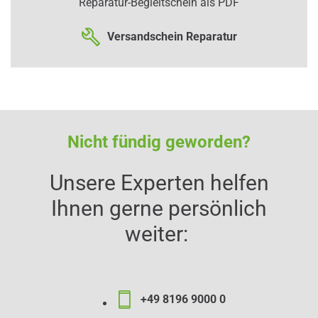
Reparatur-Begleitschein als PDF
Versandschein Reparatur
Nicht fündig geworden?
Unsere Experten helfen
Ihnen gerne persönlich
weiter:
+49 8196 9000 0