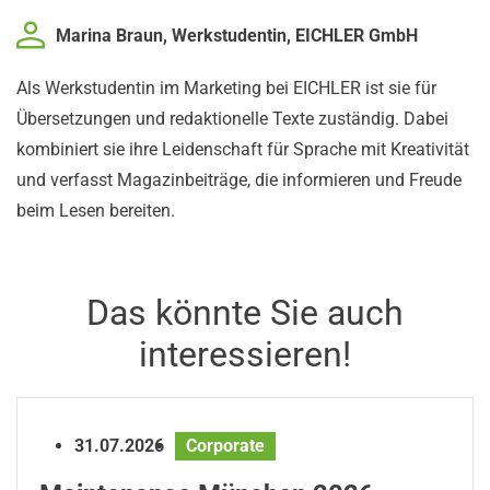
Marina Braun, Werkstudentin, EICHLER GmbH
Als Werkstudentin im Marketing bei EICHLER ist sie für
Übersetzungen und redaktionelle Texte zuständig. Dabei
kombiniert sie ihre Leidenschaft für Sprache mit Kreativität
und verfasst Magazinbeiträge, die informieren und Freude
beim Lesen bereiten.
Das könnte Sie auch
interessieren!
31.07.2026
Corporate