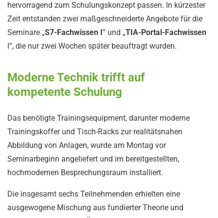
hervorragend zum Schulungskonzept passen. In kürzester
Zeit entstanden zwei maßgeschneiderte Angebote für die
Seminare „
S7-Fachwissen I
” und „
TIA-Portal-Fachwissen
I”, die nur zwei Wochen später beauftragt wurden.
Moderne Technik trifft auf
kompetente Schulung
Das benötigte Trainingsequipment, darunter moderne
Trainingskoffer und Tisch-Racks zur realitätsnahen
Abbildung von Anlagen, wurde am Montag vor
Seminarbeginn angeliefert und im bereitgestellten,
hochmodernen Besprechungsraum installiert.
Die insgesamt sechs Teilnehmenden erhielten eine
ausgewogene Mischung aus fundierter Theorie und