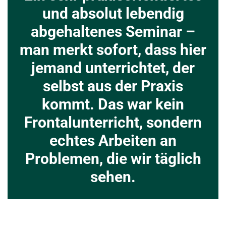
und absolut lebendig
abgehaltenes Seminar –
man merkt sofort, dass hier
jemand unterrichtet, der
selbst aus der Praxis
kommt. Das war kein
Frontalunterricht, sondern
echtes Arbeiten an
Problemen, die wir täglich
sehen.