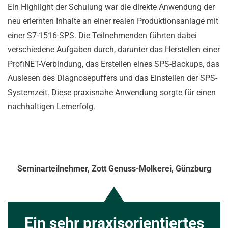
Ein Highlight der Schulung war die direkte Anwendung der
neu erlernten Inhalte an einer realen Produktionsanlage mit
einer S7-1516-SPS. Die Teilnehmenden führten dabei
verschiedene Aufgaben durch, darunter das Herstellen einer
ProfiNET-Verbindung, das Erstellen eines SPS-Backups, das
Auslesen des Diagnosepuffers und das Einstellen der SPS-
Systemzeit. Diese praxisnahe Anwendung sorgte für einen
nachhaltigen Lernerfolg.
Seminarteilnehmer
,
Zott Genuss-Molkerei, Günzburg
Ein sehr praxisorientiertes