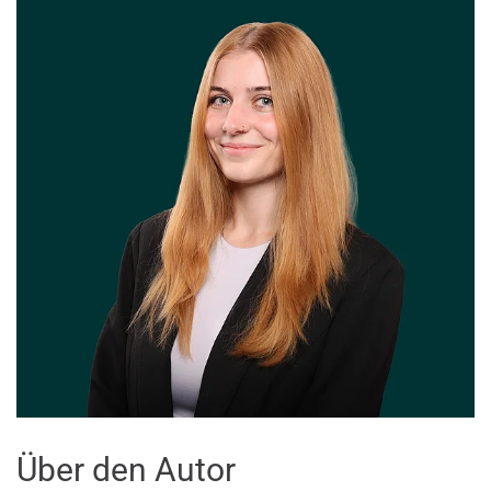
Über den Autor