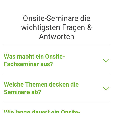
Onsite-Seminare die
wichtigsten Fragen &
Antworten
Was macht ein Onsite-
Fachseminar aus?
Welche Themen decken die
Seminare ab?
Wie lange dauert ein Onsite-