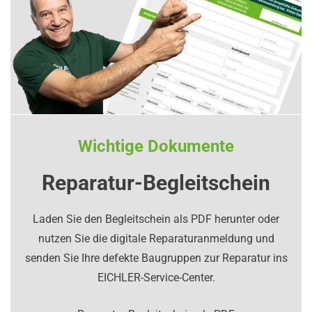
Wichtige Dokumente
Reparatur-Begleitschein
Laden Sie den Begleitschein als PDF herunter oder
nutzen Sie die digitale Reparaturanmeldung und
senden Sie Ihre defekte Baugruppen zur Reparatur ins
EICHLER-Service-Center.