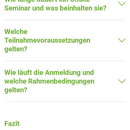
Seminar und was beinhalten sie?
Welche
Teilnahmevoraussetzungen
gelten?
Wie läuft die Anmeldung und
welche Rahmenbedingungen
gelten?
Fazit