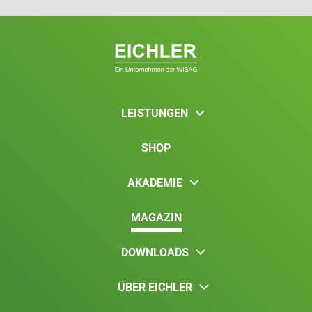
LEISTUNGEN
SHOP
AKADEMIE
MAGAZIN
DOWNLOADS
ÜBER EICHLER