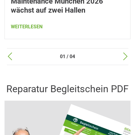
Maintenance München 2026
wächst auf zwei Hallen
WEITERLESEN
01 / 04
Reparatur Begleitschein PDF