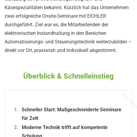
Käsespezialitäten bekannt. Kürzlich hat das Unternehmen
zwei erfolgreiche Onsite-Seminare mit EICHLER
durchgeführt. Ziel war es, die Mitarbeitenden der
elektronischen Instandhaltung in den Bereichen
Automatisierungs- und Steuerungstechnik weiterzubilden –
direkt vor Ort, praxisnah und individuell abgestimmt.
Überblick & Schnelleinstieg
Schneller Start: Maßgeschneiderte Seminare
für Zott
Moderne Technik trifft auf kompetente
Schulung