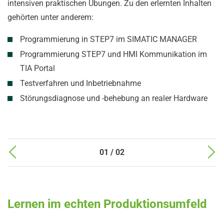
intensiven praktischen Übungen. Zu den erlernten Inhalten
gehörten unter anderem:
Programmierung in STEP7 im SIMATIC MANAGER
Programmierung STEP7 und HMI Kommunikation im
TIA Portal
Testverfahren und Inbetriebnahme
Störungsdiagnose und -behebung an realer Hardware
01 / 02
Lernen im echten Produktionsumfeld