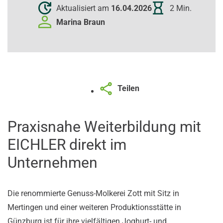
Aktualisiert am
16.04.2026
2 Min.
Marina
Braun
Teilen
Praxisnahe Weiterbildung mit
EICHLER direkt im
Unternehmen
Die renommierte Genuss-Molkerei Zott mit Sitz in
Mertingen und einer weiteren Produktionsstätte in
Günzburg ist für ihre vielfältigen Joghurt- und