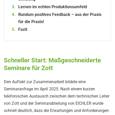
Lernen im echten Produktionsumfeld
Rundum positives Feedback – aus der Praxis
für die Praxis!
Fazit
Schneller Start: Maßgeschneiderte
Seminare für Zott
Den Auftakt zur Zusammenarbeit bildete eine
Seminaranfrage im April 2025. Nach einem kurzen
telefonischen Austausch zwischen dem technischen Leiter
von Zott und der Seminarabteilung von EICHLER wurde
schnell deutlich, dass die Erwartungen und Anforderungen