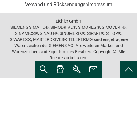
Versand und Rücksendungen
Impressum
Eichler GmbH
SIEMENS SIMATIC®, SIMODRIVE®, SIMOREG®, SIMOVERT®,
SINAMICS®, SINAUT®, SINUMERIK®, SIPART®, SITOP®,
SIWAREX®, MASTERDRIVES® TELEPERM® sind eingetragene
Warenzeichen der SIEMENS AG. Alle weiteren Marken und
Warenzeichen sind Eigentum des Besitzers Copyright ©. Alle
Rechte vorbehalten.