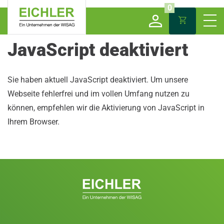
0
JavaScript deaktiviert
Sie haben aktuell JavaScript deaktiviert. Um unsere
Webseite fehlerfrei und im vollen Umfang nutzen zu
können, empfehlen wir die Aktivierung von JavaScript in
Ihrem Browser.