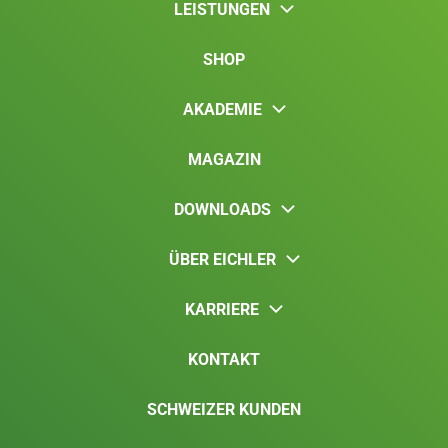
LEISTUNGEN
SHOP
AKADEMIE
MAGAZIN
DOWNLOADS
ÜBER EICHLER
KARRIERE
KONTAKT
SCHWEIZER KUNDEN