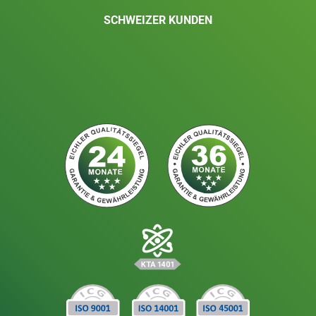
SCHWEIZER KUNDEN