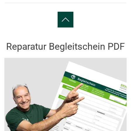
Reparatur Begleitschein PDF