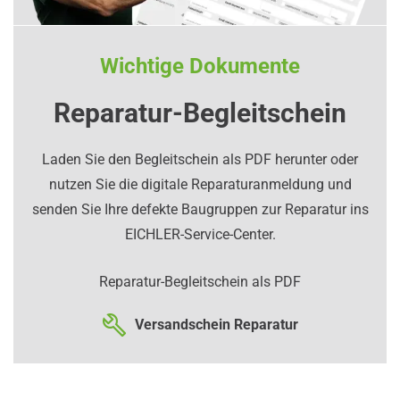
Wichtige Dokumente
Reparatur-Begleitschein
Laden Sie den Begleitschein als PDF herunter oder
nutzen Sie die digitale Reparaturanmeldung und
senden Sie Ihre defekte Baugruppen zur Reparatur ins
EICHLER-Service-Center.
Reparatur-Begleitschein als PDF
Versandschein Reparatur