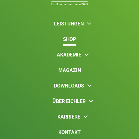
LEISTUNGEN
SHOP
AKADEMIE
MAGAZIN
DOWNLOADS
ÜBER EICHLER
KARRIERE
KONTAKT