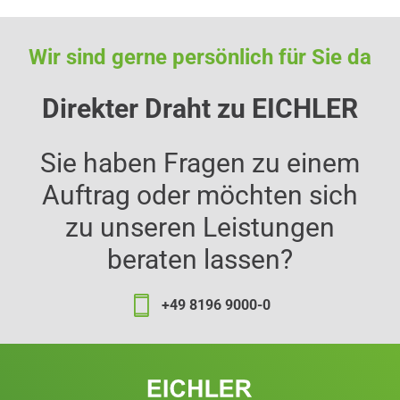
Wir sind gerne persönlich für Sie da
Direkter Draht zu EICHLER
Sie haben Fragen zu einem
Auftrag oder möchten sich
zu unseren Leistungen
beraten lassen?
+49 8196 9000-0