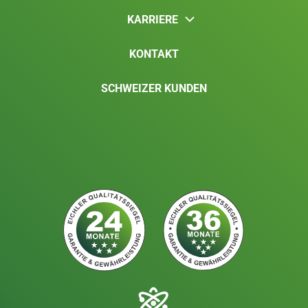
KARRIERE
KONTAKT
SCHWEIZER KUNDEN