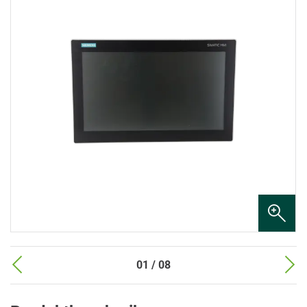
01 / 08