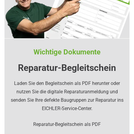
Wichtige Dokumente
Reparatur-Begleitschein
Laden Sie den Begleitschein als PDF herunter oder
nutzen Sie die digitale Reparaturanmeldung und
senden Sie Ihre defekte Baugruppen zur Reparatur ins
EICHLER-Service-Center.
Reparatur-Begleitschein als PDF