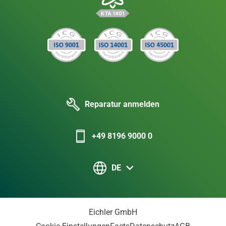
Reparatur anmelden
+49 8196 9000 0
DE
Eichler GmbH