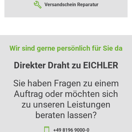
Versandschein Reparatur
Wir sind gerne persönlich für Sie da
Direkter Draht zu EICHLER
Sie haben Fragen zu einem
Auftrag oder möchten sich
zu unseren Leistungen
beraten lassen?
+49 8196 9000-0