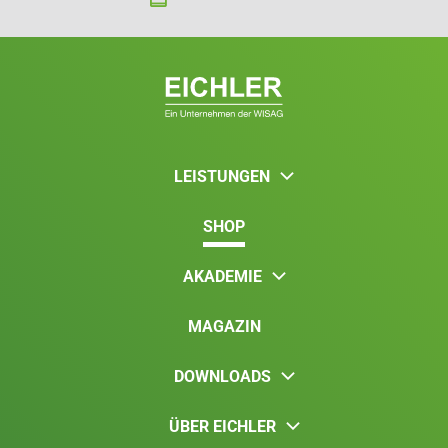
LEISTUNGEN
SHOP
AKADEMIE
MAGAZIN
DOWNLOADS
ÜBER EICHLER