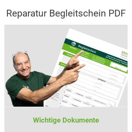
Reparatur Begleitschein PDF
Wichtige Dokumente