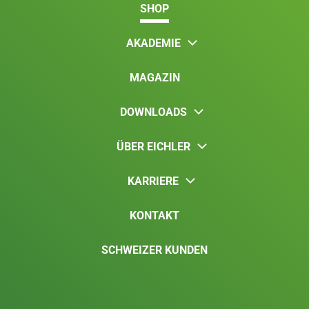
SHOP
AKADEMIE
MAGAZIN
DOWNLOADS
ÜBER EICHLER
KARRIERE
KONTAKT
SCHWEIZER KUNDEN