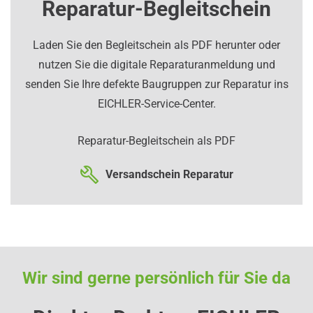
Reparatur-Begleitschein
Laden Sie den Begleitschein als PDF herunter oder
nutzen Sie die digitale Reparaturanmeldung und
senden Sie Ihre defekte Baugruppen zur Reparatur ins
EICHLER-Service-Center.
Reparatur-Begleitschein als PDF
Versandschein Reparatur
Wir sind gerne persönlich für Sie da