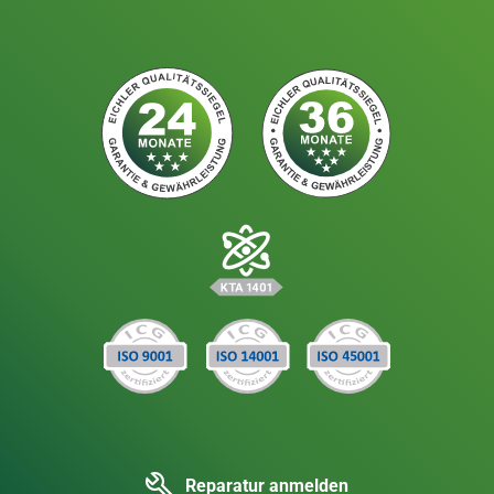
Reparatur anmelden