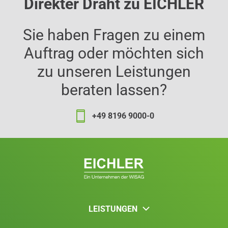
Direkter Draht zu EICHLER
Sie haben Fragen zu einem
Auftrag oder möchten sich
zu unseren Leistungen
beraten lassen?
+49 8196 9000-0
LEISTUNGEN