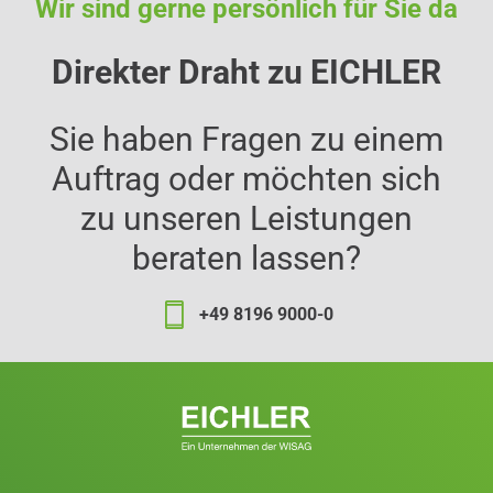
Wir sind gerne persönlich für Sie da
Direkter Draht zu EICHLER
Sie haben Fragen zu einem
Auftrag oder möchten sich
zu unseren Leistungen
beraten lassen?
+49 8196 9000-0