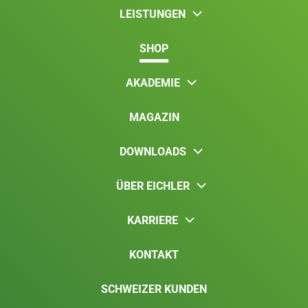
LEISTUNGEN
SHOP
AKADEMIE
MAGAZIN
DOWNLOADS
ÜBER EICHLER
KARRIERE
KONTAKT
SCHWEIZER KUNDEN