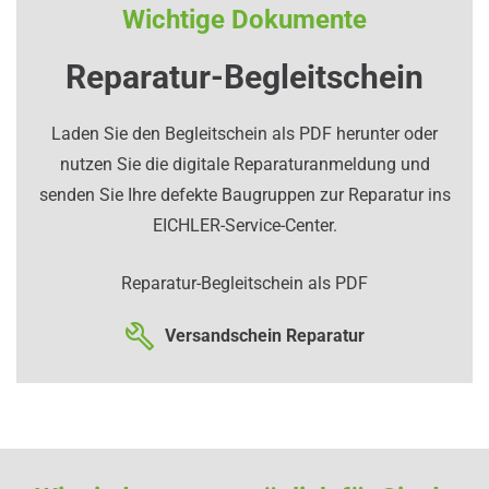
Wichtige Dokumente
Reparatur-Begleitschein
Laden Sie den Begleitschein als PDF herunter oder
nutzen Sie die digitale Reparaturanmeldung und
senden Sie Ihre defekte Baugruppen zur Reparatur ins
EICHLER-Service-Center.
Reparatur-Begleitschein als PDF
Versandschein Reparatur