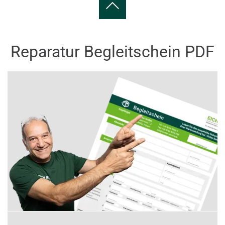
Reparatur Begleitschein PDF