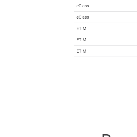
eClass
eClass
ETIM
ETIM
ETIM