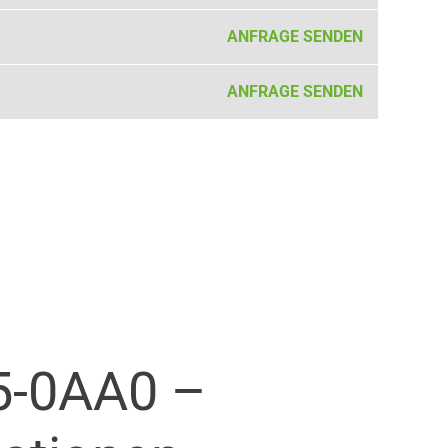
ANFRAGE SENDEN
ANFRAGE SENDEN
-0AA0 –