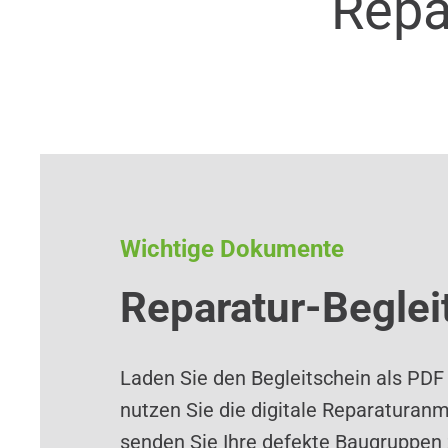
Repa
Wichtige Dokumente
Reparatur-Beglei
Laden Sie den Begleitschein als PDF
nutzen Sie die digitale Reparaturan
senden Sie Ihre defekte Baugruppen 