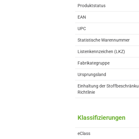
Produktstatus
EAN
UPC
Statistische Warennummer
Listenkennzeichen (LKZ)
Fabrikategruppe
Ursprungsland
Einhaltung der Stoffbeschränk
Richtlinie
Klassifizierungen
eClass