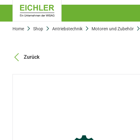
Home
Shop
Antriebstechnik
Motoren und Zubehör
Zurück