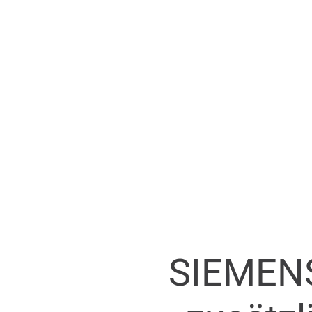
SIEMEN