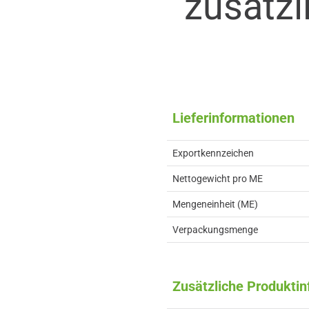
zusätzl
Lieferinformationen
Exportkennzeichen
Nettogewicht pro ME
Mengeneinheit (ME)
Verpackungsmenge
Zusätzliche Produkti