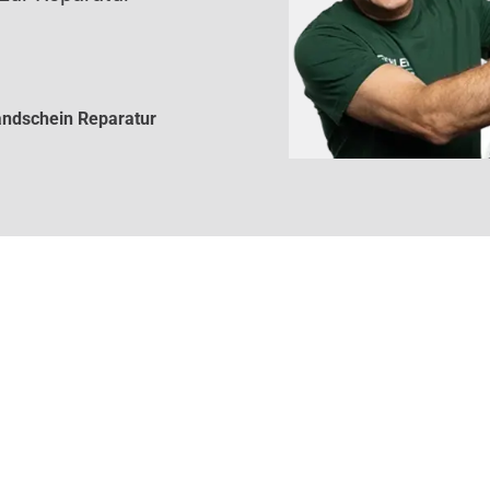
ndschein Reparatur