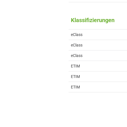
Klassifizierungen
eClass
eClass
eClass
ETIM
ETIM
ETIM