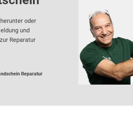
 herunter oder
meldung und
zur Reparatur
ndschein Reparatur