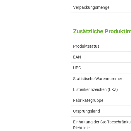
Verpackungsmenge
Zusätzliche Produkti
Produktstatus
EAN
UPC
Statistische Warennummer
Listenkennzeichen (LKZ)
Fabrikategruppe
Ursprungsland
Einhaltung der Stoffbeschränk
Richtlinie