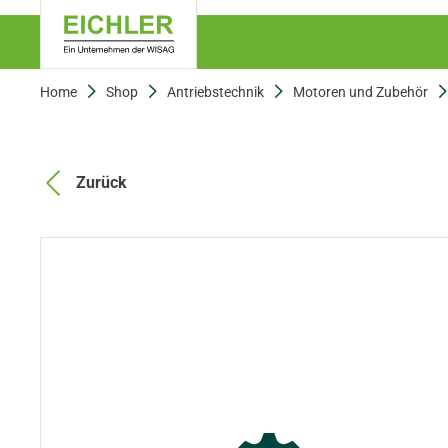
Home
Shop
Antriebstechnik
Motoren und Zubehör
Zurück