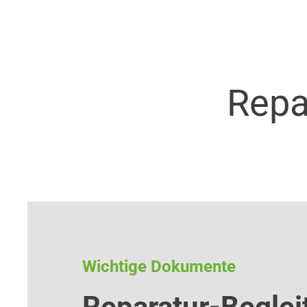
Repa
Wichtige Dokumente
Reparatur-Beglei