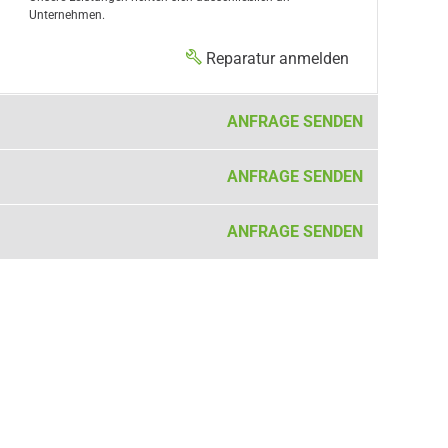
Unternehmen.
Reparatur anmelden
ANFRAGE SENDEN
ANFRAGE SENDEN
ANFRAGE SENDEN