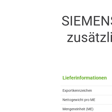
SIEMEN
zusätzl
Lieferinformationen
Exportkennzeichen
Nettogewicht pro ME
Mengeneinheit (ME)