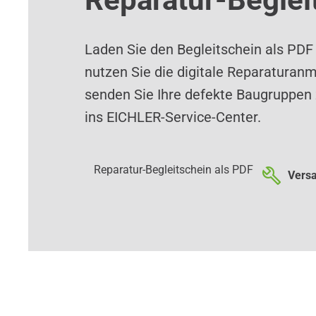
Laden Sie den Begleitschein als PDF
nutzen Sie die digitale Reparaturan
senden Sie Ihre defekte Baugruppen 
ins EICHLER-Service-Center.
Reparatur-Begleitschein als PDF
Versa