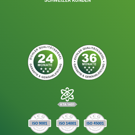
SCHWEIZER KUNDEN