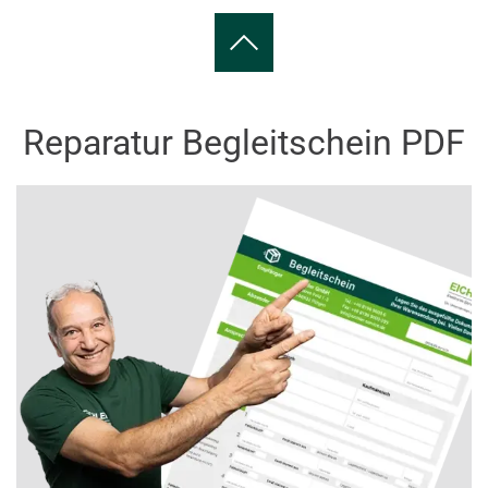
Reparatur Begleitschein PDF