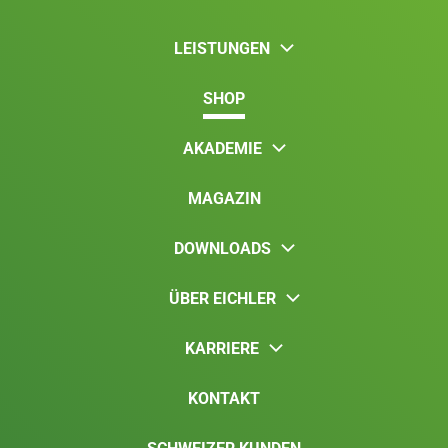
LEISTUNGEN
SHOP
AKADEMIE
MAGAZIN
DOWNLOADS
ÜBER EICHLER
KARRIERE
KONTAKT