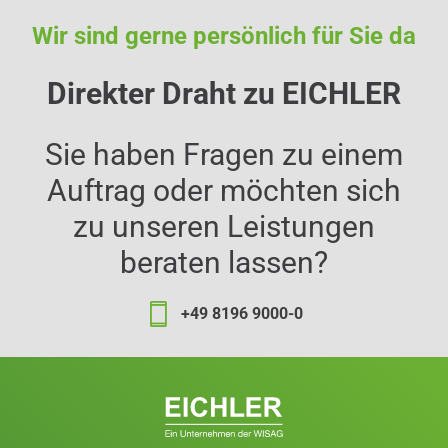
Wir sind gerne persönlich für Sie da
Direkter Draht zu EICHLER
Sie haben Fragen zu einem
Auftrag oder möchten sich
zu unseren Leistungen
beraten lassen?
+49 8196 9000-0