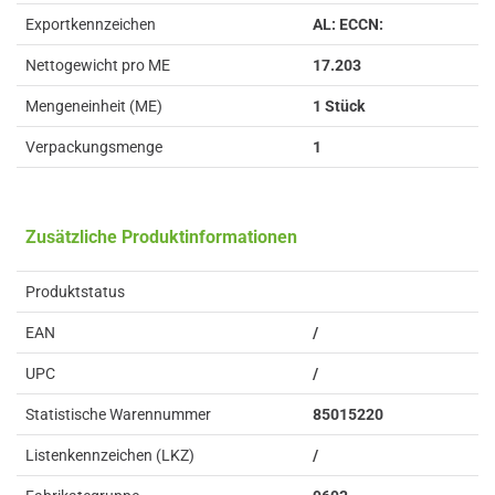
Exportkennzeichen
AL: ECCN:
Nettogewicht pro ME
17.203
Mengeneinheit (ME)
1 Stück
Verpackungsmenge
1
Zusätzliche Produktinformationen
Produktstatus
EAN
/
UPC
/
Statistische Warennummer
85015220
Listenkennzeichen (LKZ)
/