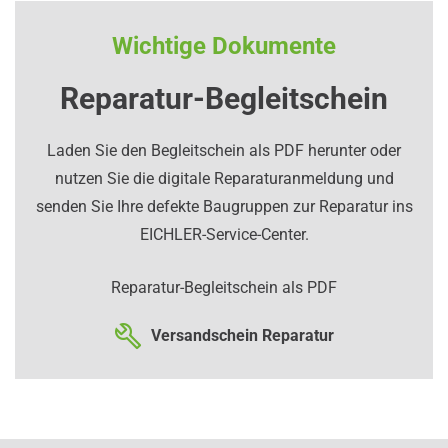
Wichtige Dokumente
Reparatur-Begleitschein
Laden Sie den Begleitschein als PDF herunter oder
nutzen Sie die digitale Reparaturanmeldung und
senden Sie Ihre defekte Baugruppen zur Reparatur ins
EICHLER-Service-Center.
Reparatur-Begleitschein als PDF
Versandschein Reparatur