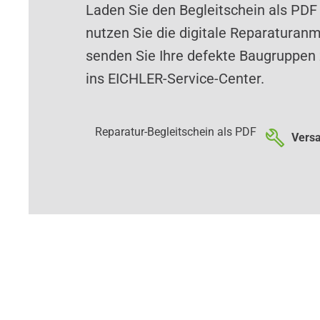
Laden Sie den Begleitschein als PDF
nutzen Sie die digitale Reparaturan
senden Sie Ihre defekte Baugruppen 
ins EICHLER-Service-Center.
Reparatur-Begleitschein als PDF
Versa