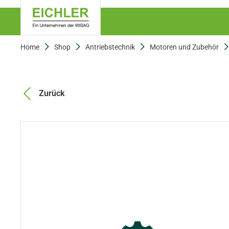
Home
Shop
Antriebstechnik
Motoren und Zubehör
Zurück