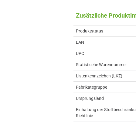
Zusätzliche Produkti
Produktstatus
EAN
UPC
Statistische Warennummer
Listenkennzeichen (LKZ)
Fabrikategruppe
Ursprungsland
Einhaltung der Stoffbeschränk
Richtlinie