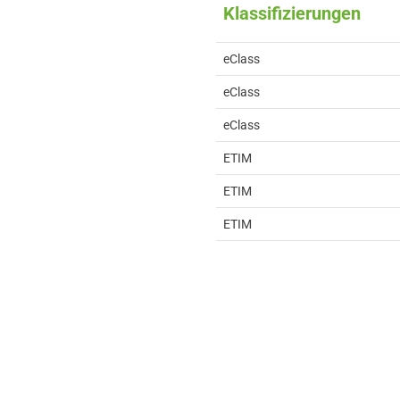
Klassifizierungen
eClass
eClass
eClass
ETIM
ETIM
ETIM