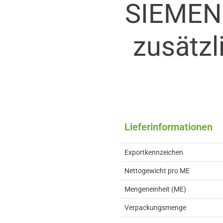
SIEMEN
zusätzl
Lieferinformationen
Exportkennzeichen
Nettogewicht pro ME
Mengeneinheit (ME)
Verpackungsmenge