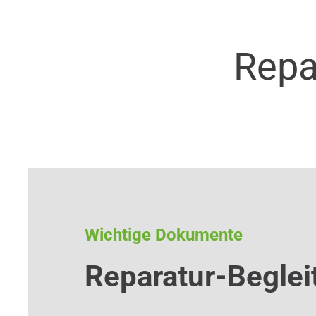
Repa
Wichtige Dokumente
Reparatur-Beglei