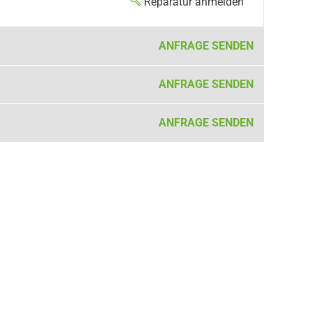
Reparatur anmelden
ANFRAGE SENDEN
ANFRAGE SENDEN
ANFRAGE SENDEN