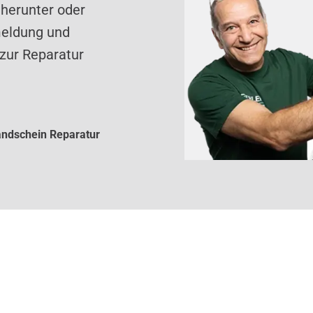
 herunter oder
meldung und
zur Reparatur
ndschein Reparatur