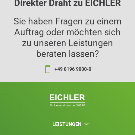
Direkter Draht zu EICHLER
Sie haben Fragen zu einem
Auftrag oder möchten sich
zu unseren Leistungen
beraten lassen?
+49 8196 9000-0
LEISTUNGEN