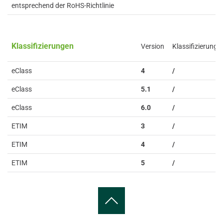
entsprechend der RoHS-Richtlinie
Klassifizierungen
Version
Klassifizierung
eClass
4
/
eClass
5.1
/
eClass
6.0
/
ETIM
3
/
ETIM
4
/
ETIM
5
/