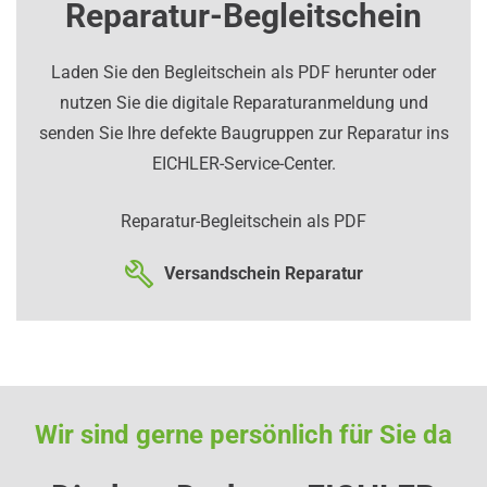
Reparatur-Begleitschein
Laden Sie den Begleitschein als PDF herunter oder
nutzen Sie die digitale Reparaturanmeldung und
senden Sie Ihre defekte Baugruppen zur Reparatur ins
EICHLER-Service-Center.
Reparatur-Begleitschein als PDF
Versandschein Reparatur
Wir sind gerne persönlich für Sie da