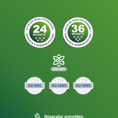
Reparatur anmelden