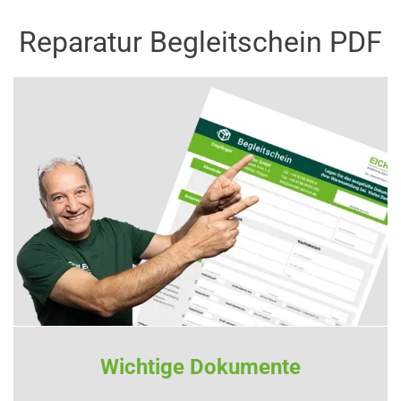
Reparatur Begleitschein PDF
Wichtige Dokumente