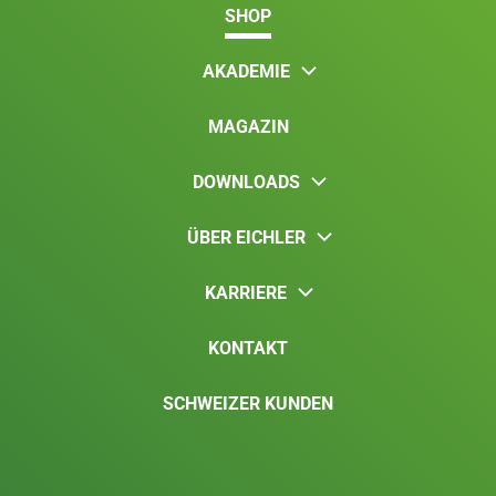
SHOP
AKADEMIE
MAGAZIN
DOWNLOADS
ÜBER EICHLER
KARRIERE
KONTAKT
SCHWEIZER KUNDEN