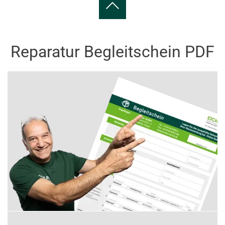
Reparatur Begleitschein PDF