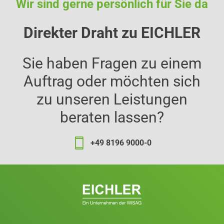
Wir sind gerne persönlich für Sie da
Direkter Draht zu EICHLER
Sie haben Fragen zu einem
Auftrag oder möchten sich
zu unseren Leistungen
beraten lassen?
+49 8196 9000-0