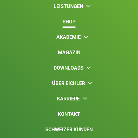
LEISTUNGEN
SHOP
AKADEMIE
MAGAZIN
DOWNLOADS
ÜBER EICHLER
KARRIERE
KONTAKT
SCHWEIZER KUNDEN