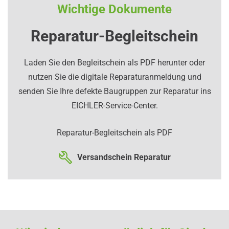
Wichtige Dokumente
Reparatur-Begleitschein
Laden Sie den Begleitschein als PDF herunter oder
nutzen Sie die digitale Reparaturanmeldung und
senden Sie Ihre defekte Baugruppen zur Reparatur ins
EICHLER-Service-Center.
Reparatur-Begleitschein als PDF
Versandschein Reparatur