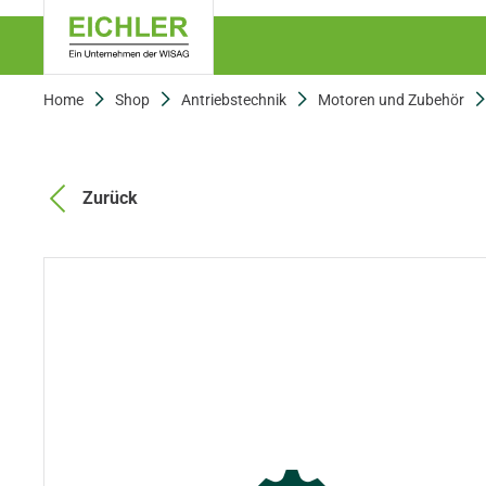
Home
Shop
Antriebstechnik
Motoren und Zubehör
Zurück