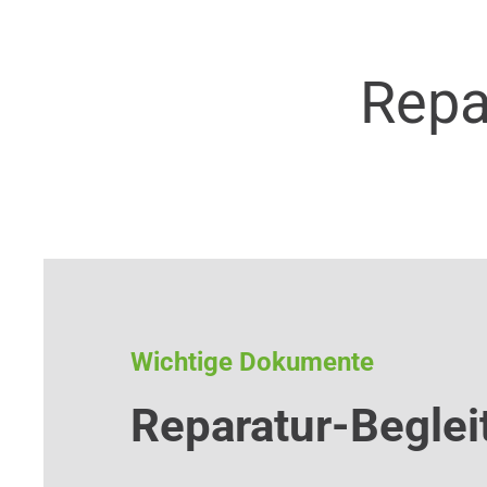
Repa
Wichtige Dokumente
Reparatur-Beglei