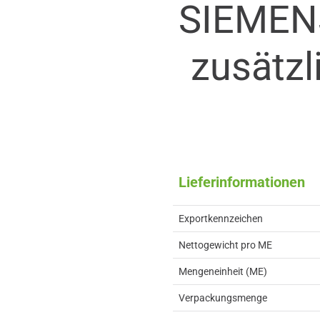
SIEMEN
zusätzl
Lieferinformationen
Exportkennzeichen
Nettogewicht pro ME
Mengeneinheit (ME)
Verpackungsmenge