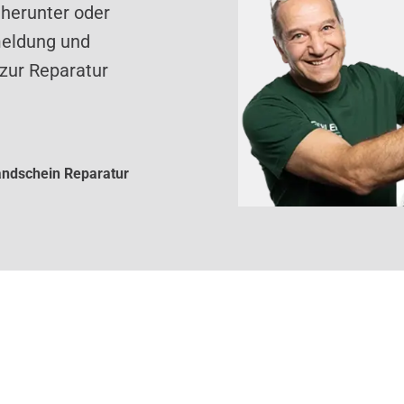
 herunter oder
meldung und
zur Reparatur
ndschein Reparatur