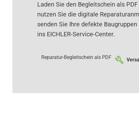
Laden Sie den Begleitschein als PDF
nutzen Sie die digitale Reparaturan
senden Sie Ihre defekte Baugruppen 
ins EICHLER-Service-Center.
Reparatur-Begleitschein als PDF
Versa