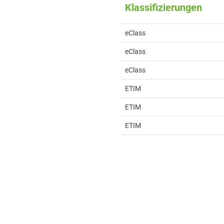
Klassifizierungen
eClass
eClass
eClass
ETIM
ETIM
ETIM