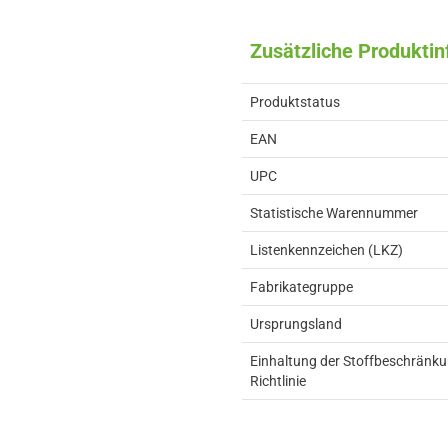
Zusätzliche Produkti
Produktstatus
EAN
UPC
Statistische Warennummer
Listenkennzeichen (LKZ)
Fabrikategruppe
Ursprungsland
Einhaltung der Stoffbeschränk
Richtlinie