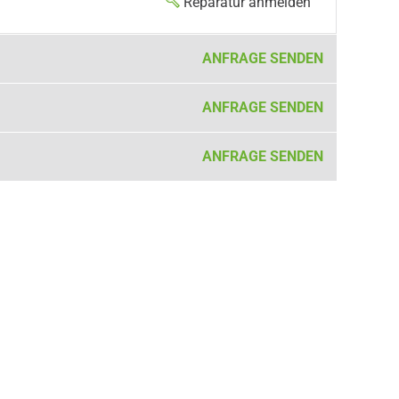
Reparatur anmelden
ANFRAGE SENDEN
ANFRAGE SENDEN
ANFRAGE SENDEN