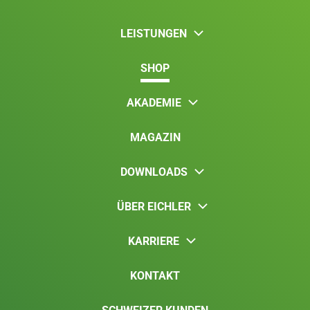
LEISTUNGEN
SHOP
AKADEMIE
MAGAZIN
DOWNLOADS
ÜBER EICHLER
KARRIERE
KONTAKT