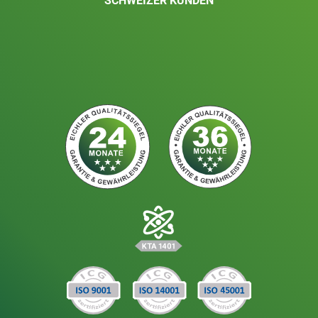
SCHWEIZER KUNDEN