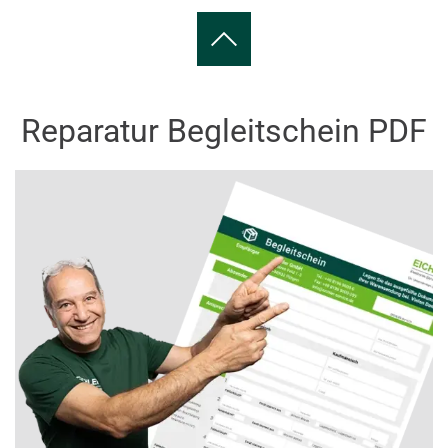
Reparatur Begleitschein PDF