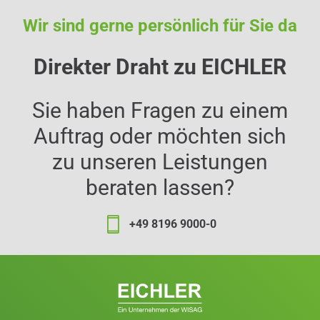
Wir sind gerne persönlich für Sie da
Direkter Draht zu EICHLER
Sie haben Fragen zu einem
Auftrag oder möchten sich
zu unseren Leistungen
beraten lassen?
+49 8196 9000-0