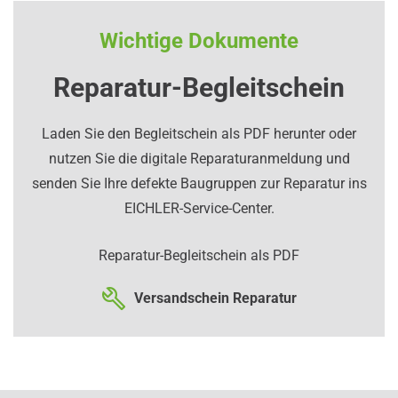
Wichtige Dokumente
Reparatur-Begleitschein
Laden Sie den Begleitschein als PDF herunter oder
nutzen Sie die digitale Reparaturanmeldung und
senden Sie Ihre defekte Baugruppen zur Reparatur ins
EICHLER-Service-Center.
Reparatur-Begleitschein als PDF
Versandschein Reparatur